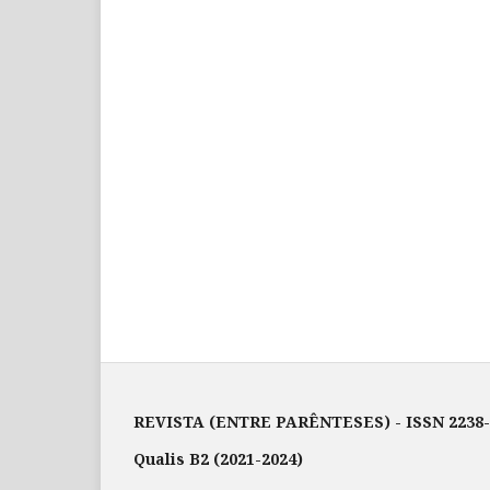
REVISTA (ENTRE PARÊNTESES) - ISSN 2238-
Qualis B2 (2021-2024)