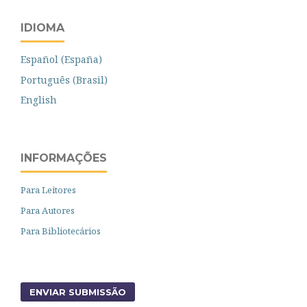
IDIOMA
Español (España)
Português (Brasil)
English
INFORMAÇÕES
Para Leitores
Para Autores
Para Bibliotecários
ENVIAR SUBMISSÃO