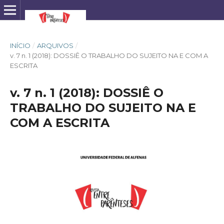
INÍCIO
/
ARQUIVOS
/
v. 7 n. 1 (2018): DOSSIÊ O TRABALHO DO SUJEITO NA E COM A
ESCRITA
v. 7 n. 1 (2018): DOSSIÊ O
TRABALHO DO SUJEITO NA E
COM A ESCRITA