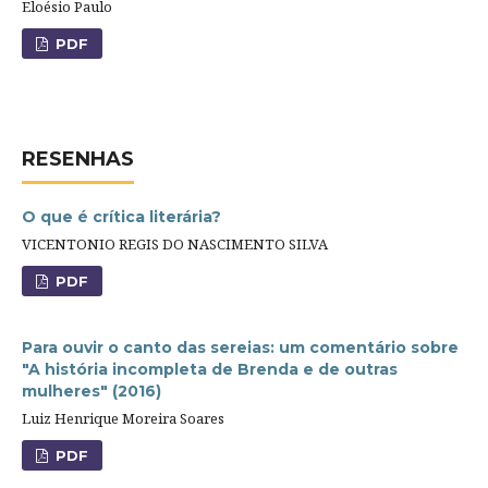
Eloésio Paulo
PDF
RESENHAS
O que é crítica literária?
VICENTONIO REGIS DO NASCIMENTO SILVA
PDF
Para ouvir o canto das sereias: um comentário sobre
"A história incompleta de Brenda e de outras
mulheres" (2016)
Luiz Henrique Moreira Soares
PDF