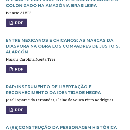
COLONIZADO NA AMAZÔNIA BRASILEIRA
Ivanete ALVES
PDF
ENTRE MEXICANOS E CHICANOS: AS MARCAS DA
DIÁSPORA NA OBRA LOS COMPADRES DE JUSTO S.
ALARCÓN
Naiane Carolina Menta Três
PDF
RAP: INSTRUMENTO DE LIBERTAÇÃO E
RECONHECIMENTO DA IDENTIDADE NEGRA
Joseli Aparecida Fernandes, Elaine de Souza Pinto Rodrigues
PDF
A (RE)CONSTRUÇÃO DA PERSONAGEM HISTÓRICA