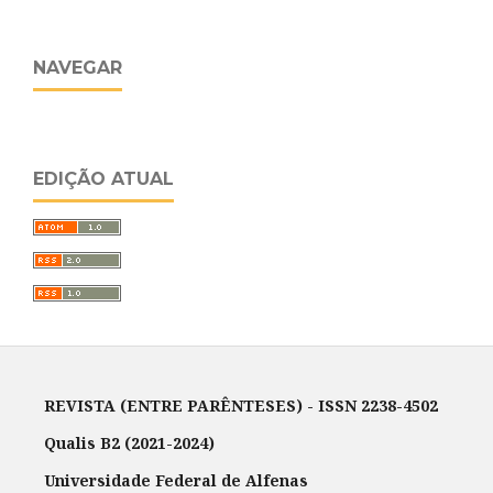
NAVEGAR
EDIÇÃO ATUAL
REVISTA (ENTRE PARÊNTESES) - ISSN 2238-4502
Qualis B2 (2021-2024)
Universidade Federal de Alfenas