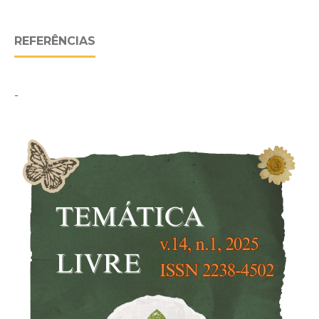
REFERÊNCIAS
-