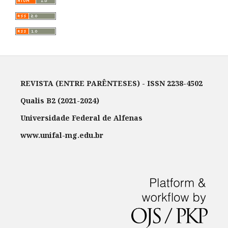
REVISTA (ENTRE PARÊNTESES) - ISSN 2238-4502
Qualis B2 (2021-2024)
Universidade Federal de Alfenas
www.unifal-mg.edu.br