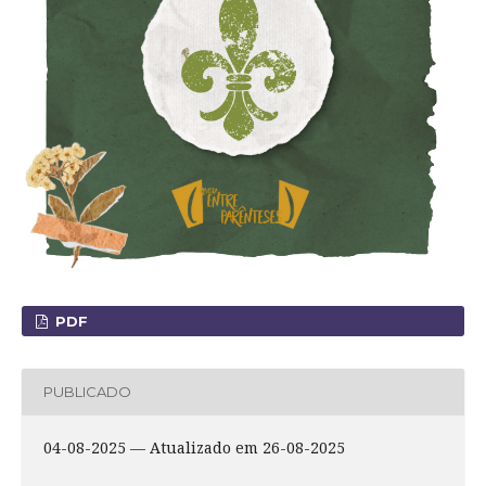
PDF
PUBLICADO
04-08-2025 — Atualizado em 26-08-2025