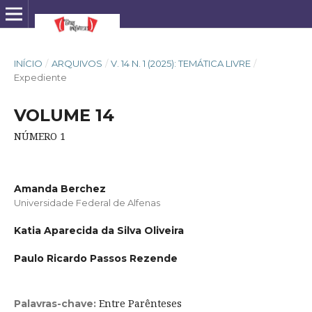
INÍCIO
/
ARQUIVOS
/
V. 14 N. 1 (2025): TEMÁTICA LIVRE
/
Expediente
VOLUME 14
NÚMERO 1
Amanda Berchez
Universidade Federal de Alfenas
Katia Aparecida da Silva Oliveira
Paulo Ricardo Passos Rezende
Entre Parênteses
Palavras-chave: