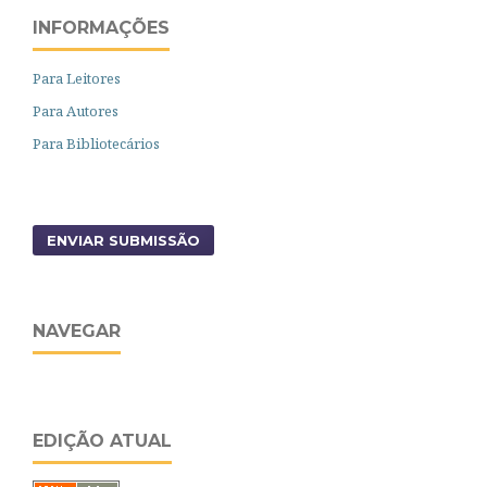
INFORMAÇÕES
Para Leitores
Para Autores
Para Bibliotecários
ENVIAR SUBMISSÃO
NAVEGAR
EDIÇÃO ATUAL