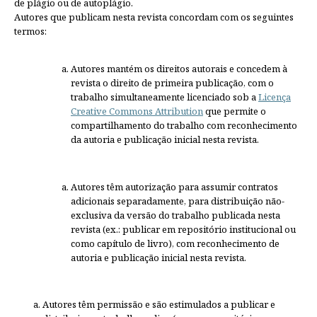
de plágio ou de autoplágio.
Autores que publicam nesta revista concordam com os seguintes
termos:
Autores mantém os direitos autorais e concedem à
revista o direito de primeira publicação, com o
trabalho simultaneamente licenciado sob a
Licença
Creative Commons Attribution
que permite o
compartilhamento do trabalho com reconhecimento
da autoria e publicação inicial nesta revista.
Autores têm autorização para assumir contratos
adicionais separadamente, para distribuição não-
exclusiva da versão do trabalho publicada nesta
revista (ex.: publicar em repositório institucional ou
como capítulo de livro), com reconhecimento de
autoria e publicação inicial nesta revista.
Autores têm permissão e são estimulados a publicar e