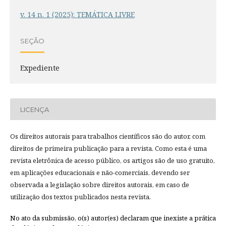
v. 14 n. 1 (2025): TEMÁTICA LIVRE
SEÇÃO
Expediente
LICENÇA
Os direitos autorais para trabalhos científicos são do autor, com
direitos de primeira publicação para a revista. Como esta é uma
revista eletrônica de acesso público, os artigos são de uso gratuito,
em aplicações educacionais e não-comerciais, devendo ser
observada a legislação sobre direitos autorais, em caso de
utilização dos textos publicados nesta revista.
No ato da submissão, o(s) autor(es) declaram que inexiste a prática