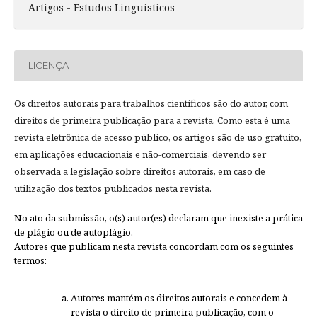
Artigos - Estudos Linguísticos
LICENÇA
Os direitos autorais para trabalhos científicos são do autor, com
direitos de primeira publicação para a revista. Como esta é uma
revista eletrônica de acesso público, os artigos são de uso gratuito,
em aplicações educacionais e não-comerciais, devendo ser
observada a legislação sobre direitos autorais, em caso de
utilização dos textos publicados nesta revista.
No ato da submissão, o(s) autor(es) declaram que inexiste a prática
de plágio ou de autoplágio.
Autores que publicam nesta revista concordam com os seguintes
termos:
Autores mantém os direitos autorais e concedem à
revista o direito de primeira publicação, com o