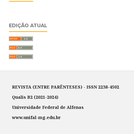
EDIÇÃO ATUAL
REVISTA (ENTRE PARÊNTESES) - ISSN 2238-4502
Qualis B2 (2021-2024)
Universidade Federal de Alfenas
www.unifal-mg.edu.br