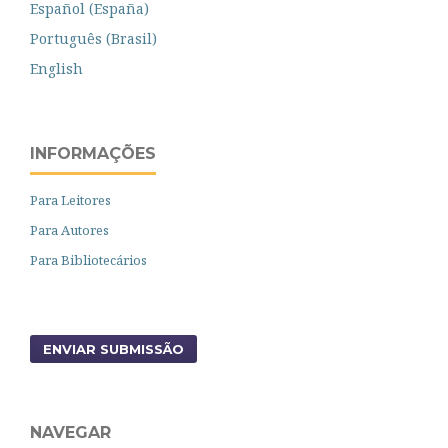
Español (España)
Português (Brasil)
English
INFORMAÇÕES
Para Leitores
Para Autores
Para Bibliotecários
ENVIAR SUBMISSÃO
NAVEGAR