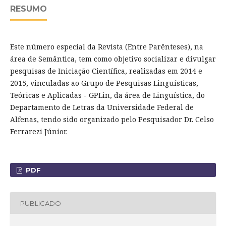
RESUMO
Este número especial da Revista (Entre Parênteses), na
área de Semântica, tem como objetivo socializar e divulgar
pesquisas de Iniciação Científica, realizadas em 2014 e
2015, vinculadas ao Grupo de Pesquisas Linguísticas,
Teóricas e Aplicadas - GPLin, da área de Linguística, do
Departamento de Letras da Universidade Federal de
Alfenas, tendo sido organizado pelo Pesquisador Dr. Celso
Ferrarezi Júnior.
PDF
PUBLICADO