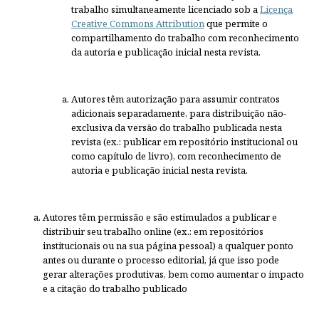
trabalho simultaneamente licenciado sob a
Licença
Creative Commons Attribution
que permite o
compartilhamento do trabalho com reconhecimento
da autoria e publicação inicial nesta revista.
Autores têm autorização para assumir contratos
adicionais separadamente, para distribuição não-
exclusiva da versão do trabalho publicada nesta
revista (ex.: publicar em repositório institucional ou
como capítulo de livro), com reconhecimento de
autoria e publicação inicial nesta revista.
Autores têm permissão e são estimulados a publicar e
distribuir seu trabalho online (ex.: em repositórios
institucionais ou na sua página pessoal) a qualquer ponto
antes ou durante o processo editorial, já que isso pode
gerar alterações produtivas, bem como aumentar o impacto
e a citação do trabalho publicado