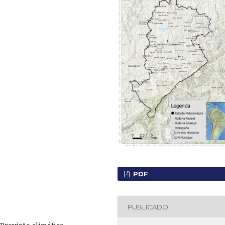
PDF
PUBLICADO