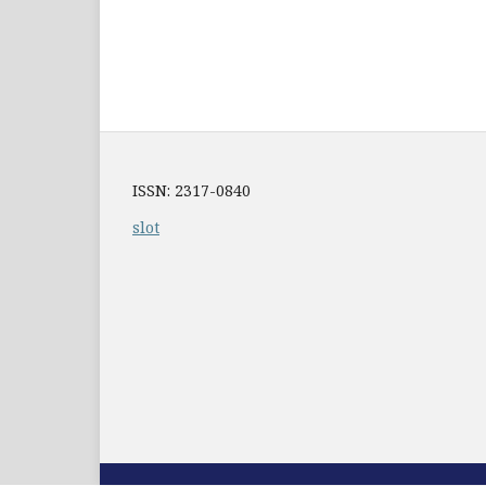
ISSN: 2317-0840
slot