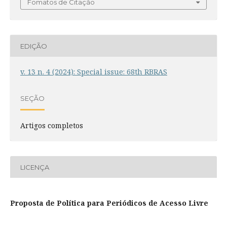
Fomatos de Citação
EDIÇÃO
v. 13 n. 4 (2024): Special issue: 68th RBRAS
SEÇÃO
Artigos completos
LICENÇA
Proposta de Política para Periódicos de Acesso Livre