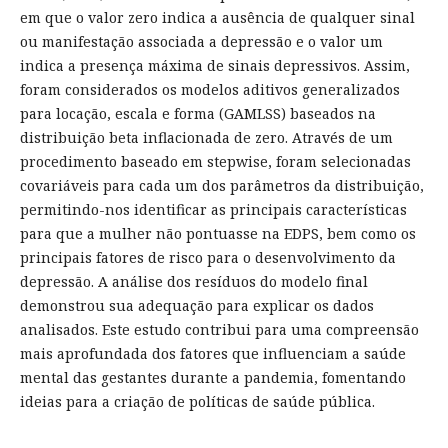
em que o valor zero indica a ausência de qualquer sinal
ou manifestação associada a depressão e o valor um
indica a presença máxima de sinais depressivos. Assim,
foram considerados os modelos aditivos generalizados
para locação, escala e forma (GAMLSS) baseados na
distribuição beta inflacionada de zero. Através de um
procedimento baseado em stepwise, foram selecionadas
covariáveis para cada um dos parâmetros da distribuição,
permitindo-nos identificar as principais características
para que a mulher não pontuasse na EDPS, bem como os
principais fatores de risco para o desenvolvimento da
depressão. A análise dos resíduos do modelo final
demonstrou sua adequação para explicar os dados
analisados. Este estudo contribui para uma compreensão
mais aprofundada dos fatores que influenciam a saúde
mental das gestantes durante a pandemia, fomentando
ideias para a criação de políticas de saúde pública.