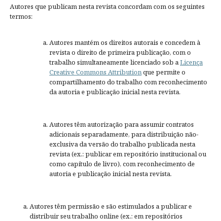
Autores que publicam nesta revista concordam com os seguintes
termos:
Autores mantém os direitos autorais e concedem à
revista o direito de primeira publicação, com o
trabalho simultaneamente licenciado sob a
Licença
Creative Commons Attribution
que permite o
compartilhamento do trabalho com reconhecimento
da autoria e publicação inicial nesta revista.
Autores têm autorização para assumir contratos
adicionais separadamente, para distribuição não-
exclusiva da versão do trabalho publicada nesta
revista (ex.: publicar em repositório institucional ou
como capítulo de livro), com reconhecimento de
autoria e publicação inicial nesta revista.
Autores têm permissão e são estimulados a publicar e
distribuir seu trabalho online (ex.: em repositórios