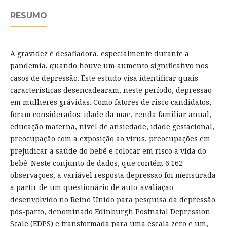
RESUMO
A gravidez é desafiadora, especialmente durante a
pandemia, quando houve um aumento significativo nos
casos de depressão. Este estudo visa identificar quais
características desencadearam, neste período, depressão
em mulheres grávidas. Como fatores de risco candidatos,
foram considerados: idade da mãe, renda familiar anual,
educação materna, nível de ansiedade, idade gestacional,
preocupação com a exposição ao vírus, preocupações em
prejudicar a saúde do bebê e colocar em risco a vida do
bebê. Neste conjunto de dados, que contém 6.162
observações, a variável resposta depressão foi mensurada
a partir de um questionário de auto-avaliação
desenvolvido no Reino Unido para pesquisa da depressão
pós-parto, denominado Edinburgh Postnatal Depression
Scale (EDPS) e transformada para uma escala zero e um,