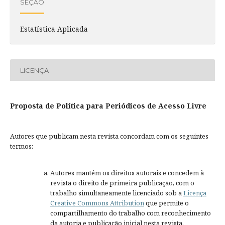
SEÇÃO
Estatística Aplicada
LICENÇA
Proposta de Política para Periódicos de Acesso Livre
Autores que publicam nesta revista concordam com os seguintes
termos:
Autores mantém os direitos autorais e concedem à
revista o direito de primeira publicação, com o
trabalho simultaneamente licenciado sob a
Licença
Creative Commons Attribution
que permite o
compartilhamento do trabalho com reconhecimento
da autoria e publicação inicial nesta revista.