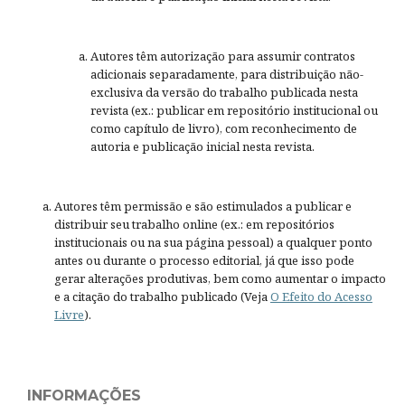
Autores têm autorização para assumir contratos
adicionais separadamente, para distribuição não-
exclusiva da versão do trabalho publicada nesta
revista (ex.: publicar em repositório institucional ou
como capítulo de livro), com reconhecimento de
autoria e publicação inicial nesta revista.
Autores têm permissão e são estimulados a publicar e
distribuir seu trabalho online (ex.: em repositórios
institucionais ou na sua página pessoal) a qualquer ponto
antes ou durante o processo editorial, já que isso pode
gerar alterações produtivas, bem como aumentar o impacto
e a citação do trabalho publicado (Veja
O Efeito do Acesso
Livre
).
INFORMAÇÕES