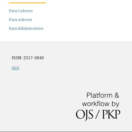
Para Leitores
Para Autores
Para Bibliotecários
ISSN: 2317-0840
slot