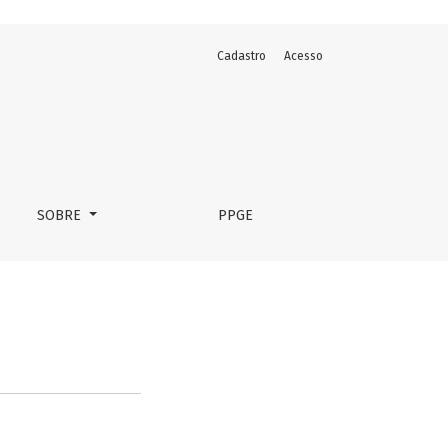
Cadastro
Acesso
SOBRE
PPGE