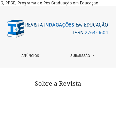
-MG, PPGE, Programa de Pós Graduação em Educação
ANÚNCIOS
SUBMISSÃO
Sobre a Revista