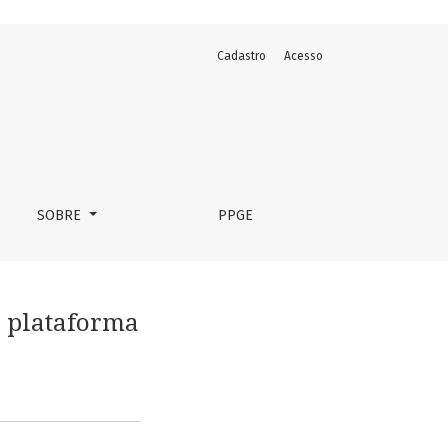
Cadastro
Acesso
SOBRE
PPGE
a plataforma