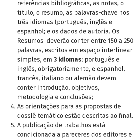
referências bibliográficas, as notas, o
título, o resumo, as palavras-chave nos
três idiomas (português, inglês e
espanhol; e os dados de autoria. Os
Resumos deverão conter entre 150 a 250
palavras, escritos em espaço interlinear
simples, em
3 idiomas
: português e
inglês, obrigatoriamente, e espanhol,
francês, italiano ou alemão devem
conter introdução, objetivos,
metodologia e conclusões;
As orientações para as propostas de
dossiê temático estão descritas ao final.
A publicação de trabalhos está
condicionada a pareceres dos editores e