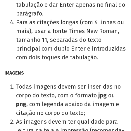
tabulação e dar Enter apenas no final do
parágrafo.
Para as citações longas (com 4 linhas ou
mais), usar a fonte Times New Roman,
tamanho 11, separadas do texto
principal com duplo Enter e introduzidas
com dois toques de tabulação.
IMAGENS
Todas imagens devem ser inseridas no
corpo do texto, com o formato
jpg
ou
png
, com legenda abaixo da imagem e
citação no corpo do texto;
As imagens devem ter qualidade para
leitura na tela e impressão (recomenda-