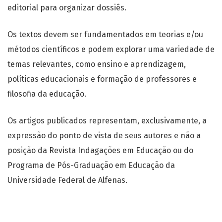
editorial para organizar dossiês.
Os textos devem ser fundamentados em teorias e/ou
métodos científicos e podem explorar uma variedade de
temas relevantes, como ensino e aprendizagem,
políticas educacionais e formação de professores e
filosofia da educação.
Os artigos publicados representam, exclusivamente, a
expressão do ponto de vista de seus autores e não a
posição da Revista Indagações em Educação ou do
Programa de Pós-Graduação em Educação da
Universidade Federal de Alfenas.