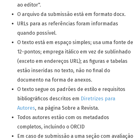
ao editor".
O arquivo da submissão está em formato docx.
URLs para as referências foram informadas
quando possível.
O texto está em espaço simples; usa uma fonte de
12-pontos; emprega itálico em vez de sublinhado
(exceto em endereços URL); as figuras e tabelas
estão inseridas no texto, não no final do
documento na forma de anexos.
O texto segue os padrões de estilo e requisitos
bibliográficos descritos em
Diretrizes para
Autores
, na página Sobre a Revista.
Todos autores estão com os metadados
completos, incluindo o ORCID
Em caso de submissão a uma seção com avaliação