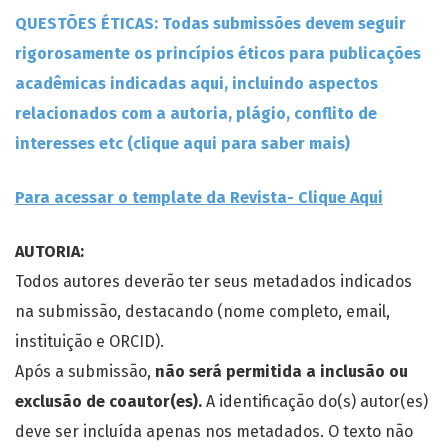
QUESTÕES ÉTICAS: Todas submissões devem seguir
rigorosamente os princípios éticos para publicações
acadêmicas indicadas aqui, incluindo aspectos
relacionados com a autoria, plágio, conflito de
interesses etc (clique aqui para saber mais)
Para acessar o template da Revista- Clique Aqui
AUTORIA:
Todos autores deverão ter seus metadados indicados
na submissão, destacando (nome completo, email,
instituição e ORCID).
Após a submissão,
não será permitida a inclusão ou
exclusão de coautor(es).
A identificação do(s) autor(es)
deve ser incluída apenas nos metadados. O texto não