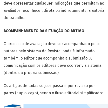
deve apresentar quaisquer indicações que permitam ao
avaliador reconhecer, direta ou indiretamente, a autoria
do trabalho.
ACOMPANHAMENTO DA SITUAÇÃO DO ARTIGO:
O processo de avaliação deve ser acompanhado pelos
autores pelo sistema da Revista, onde é informado,
também, o editor que acompanha a submissão. A
comunicação com os editores deve ocorrer via sistema
(dentro da própria submissão).
Os artigos de todas seções passam por revisão por
pares (duplo-cego), sendo o fluxo editorial simplificado: