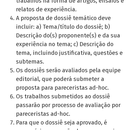
trabalhos na forma de artigos, ensaios e
relatos de experiência.
A proposta de dossiê temático deve
incluir: a) Tema/título do dossiê; b)
Descrição do(s) proponente(s) e da sua
experiência no tema; c) Descrição do
tema, incluindo justificativa, questões e
subtemas.
Os dossiês serão avaliados pela equipe
editorial, que poderá submeter a
proposta para pareceristas ad-hoc.
Os trabalhos submetidos ao dossiê
passarão por processo de avaliação por
pareceristas ad-hoc.
Para que o dossiê seja aprovado, é