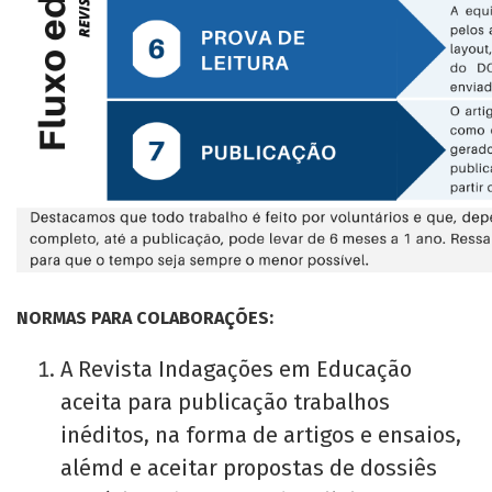
NORMAS PARA COLABORAÇÕES:
A Revista Indagações em Educação
aceita para publicação trabalhos
inéditos, na forma de artigos e ensaios,
alémd e aceitar propostas de dossiês