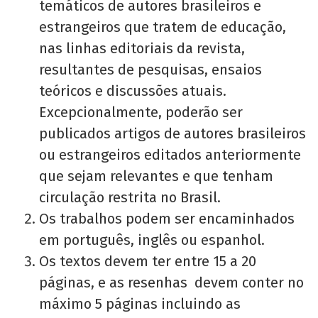
temáticos de autores brasileiros e
estrangeiros que tratem de educação,
nas linhas editoriais da revista,
resultantes de pesquisas, ensaios
teóricos e discussões atuais.
Excepcionalmente, poderão ser
publicados artigos de autores brasileiros
ou estrangeiros editados anteriormente
que sejam relevantes e que tenham
circulação restrita no Brasil.
Os trabalhos podem ser encaminhados
em português, inglês ou espanhol.
Os textos devem ter entre 15 a 20
páginas, e as resenhas devem conter no
máximo 5 páginas incluindo as