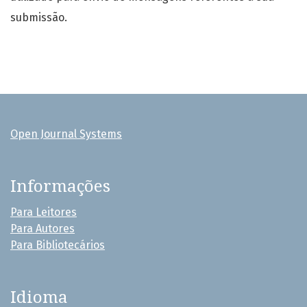
submissão.
Open Journal Systems
Informações
Para Leitores
Para Autores
Para Bibliotecários
Idioma