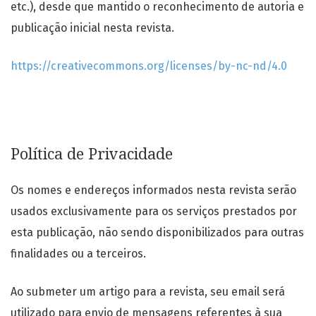
etc.), desde que mantido o reconhecimento de autoria e
publicação inicial nesta revista.
https://creativecommons.org/licenses/by-nc-nd/4.0
Política de Privacidade
Os nomes e endereços informados nesta revista serão
usados exclusivamente para os serviços prestados por
esta publicação, não sendo disponibilizados para outras
finalidades ou a terceiros.
Ao submeter um artigo para a revista, seu email será
utilizado para envio de mensagens referentes à sua