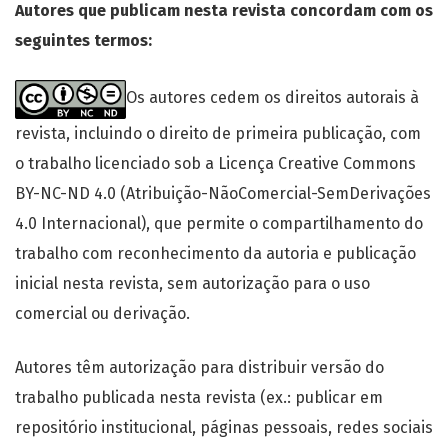
Autores que publicam nesta revista concordam com os
seguintes termos:
Os autores cedem os direitos autorais à
revista, incluindo o direito de primeira publicação, com
o trabalho licenciado sob a Licença Creative Commons
BY-NC-ND 4.0 (Atribuição-NãoComercial-SemDerivações
4.0 Internacional), que permite o compartilhamento do
trabalho com reconhecimento da autoria e publicação
inicial nesta revista, sem autorização para o uso
comercial ou derivação.
Autores têm autorização para distribuir versão do
trabalho publicada nesta revista (ex.: publicar em
repositório institucional, páginas pessoais, redes sociais