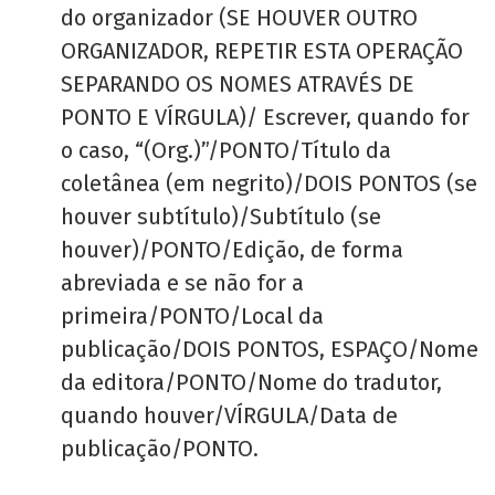
do organizador (SE HOUVER OUTRO
ORGANIZADOR, REPETIR ESTA OPERAÇÃO
SEPARANDO OS NOMES ATRAVÉS DE
PONTO E VÍRGULA)/ Escrever, quando for
o caso, “(Org.)”/PONTO/Título da
coletânea (em negrito)/DOIS PONTOS (se
houver subtítulo)/Subtítulo (se
houver)/PONTO/Edição, de forma
abreviada e se não for a
primeira/PONTO/Local da
publicação/DOIS PONTOS, ESPAÇO/Nome
da editora/PONTO/Nome do tradutor,
quando houver/VÍRGULA/Data de
publicação/PONTO.