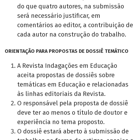
do que quatro autores, na submissão
será necessário justificar, em
comentários ao editor, a contribuição de
cada autor na construção do trabalho.
ORIENTAÇÃO PARA PROPOSTAS DE DOSSIÊ TEMÁTICO
A Revista Indagações em Educação
aceita propostas de dossiês sobre
temáticas em Educação e relacionadas
às linhas editoriais da Revista.
O responsável pela proposta de dossiê
deve ter ao menos o título de doutor e
experiência no tema proposto.
O dossiê estará aberto à submissão de