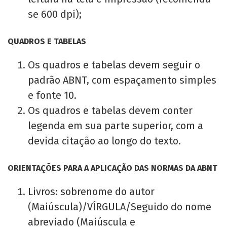
se 600 dpi);
QUADROS E TABELAS
Os quadros e tabelas devem seguir o
padrão ABNT, com espaçamento simples
e fonte 10.
Os quadros e tabelas devem conter
legenda em sua parte superior, com a
devida citação ao longo do texto.
ORIENTAÇÕES PARA A APLICAÇÃO DAS NORMAS DA ABNT
Livros: sobrenome do autor
(Maiúscula)/VÍRGULA/Seguido do nome
abreviado (Maiúscula e