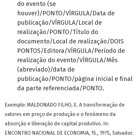
do evento (se
houver)/PONTO/VÍRGULA/Data de
publicação/VÍRGULA/Local de
realização/PONTO/Título do
documento/Local de realização/DOIS
PONTOS/Editora/VÍRGULA/Período de
realização do evento/VÍRGULA/Mês
(abreviado)/data de
publicação/PONTO/página inicial e final
da parte referenciada/PONTO.
Exemplo: MALDONADO FILHO, E. A transformação de
valores em preço de produção e o fenômeno da
absorção e liberação de capital produtivo. In:
ENCONTRO NACIONAL DE ECONOMIA, 15., 1975, Salvador.