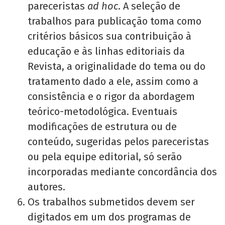
pareceristas
ad hoc
. A seleção de
trabalhos para publicação toma como
critérios básicos sua contribuição à
educação e às linhas editoriais da
Revista, a originalidade do tema ou do
tratamento dado a ele, assim como a
consistência e o rigor da abordagem
teórico-metodológica. Eventuais
modificações de estrutura ou de
conteúdo, sugeridas pelos pareceristas
ou pela equipe editorial, só serão
incorporadas mediante concordância dos
autores.
Os trabalhos submetidos devem ser
digitados em um dos programas de