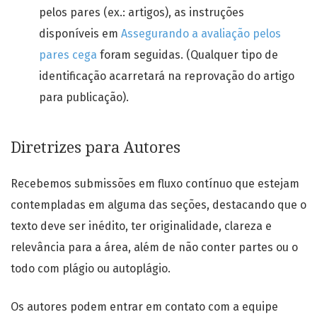
pelos pares (ex.: artigos), as instruções
disponíveis em
Assegurando a avaliação pelos
pares cega
foram seguidas. (Qualquer tipo de
identificação acarretará na reprovação do artigo
para publicação).
Diretrizes para Autores
Recebemos submissões em fluxo contínuo que estejam
contempladas em alguma das seções, destacando que o
texto deve ser inédito, ter originalidade, clareza e
relevância para a área, além de não conter partes ou o
todo com plágio ou autoplágio.
Os autores podem entrar em contato com a equipe