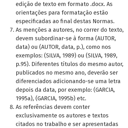
edição de texto em formato .docx. As
orientações para formatação estão
especificadas ao final destas Normas.
As menções a autores, no correr do texto,
devem subordinar-se à forma (AUTOR,
data) ou (AUTOR, data, p.), como nos
exemplos: (SILVA, 1989) ou (SILVA, 1989,
p.95). Diferentes títulos do mesmo autor,
publicados no mesmo ano, deverão ser
diferenciados adicionando-se uma letra
depois da data, por exemplo: (GARCIA,
1995a), (GARCIA, 1995b) etc.
As referências devem conter
exclusivamente os autores e textos
citados no trabalho e ser apresentadas