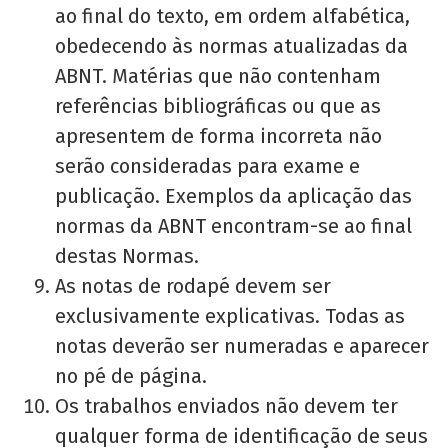
ao final do texto, em ordem alfabética,
obedecendo às normas atualizadas da
ABNT. Matérias que não contenham
referências bibliográficas ou que as
apresentem de forma incorreta não
serão consideradas para exame e
publicação. Exemplos da aplicação das
normas da ABNT encontram-se ao final
destas Normas.
As notas de rodapé devem ser
exclusivamente explicativas. Todas as
notas deverão ser numeradas e aparecer
no pé de página.
Os trabalhos enviados não devem ter
qualquer forma de identificação de seus