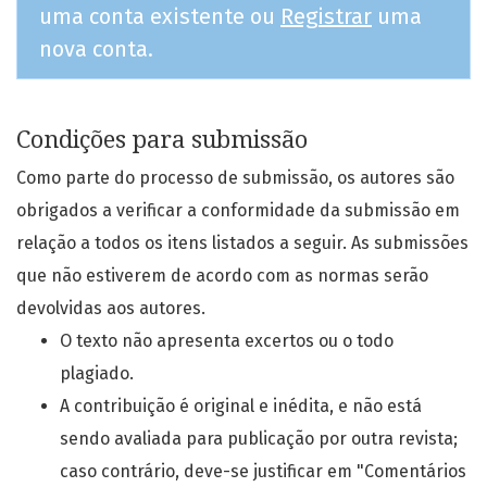
uma conta existente ou
Registrar
uma
nova conta.
Condições para submissão
Como parte do processo de submissão, os autores são
obrigados a verificar a conformidade da submissão em
relação a todos os itens listados a seguir. As submissões
que não estiverem de acordo com as normas serão
devolvidas aos autores.
O texto não apresenta excertos ou o todo
plagiado.
A contribuição é original e inédita, e não está
sendo avaliada para publicação por outra revista;
caso contrário, deve-se justificar em "Comentários