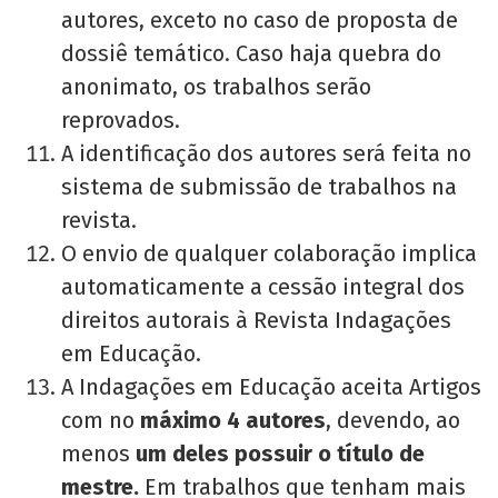
autores, exceto no caso de proposta de
dossiê temático. Caso haja quebra do
anonimato, os trabalhos serão
reprovados.
A identificação dos autores será feita no
sistema de submissão de trabalhos na
revista.
O envio de qualquer colaboração implica
automaticamente a cessão integral dos
direitos autorais à Revista Indagações
em Educação.
A Indagações em Educação aceita Artigos
com no
máximo 4 autores
, devendo, ao
menos
um deles possuir o título de
mestre.
Em trabalhos que tenham mais