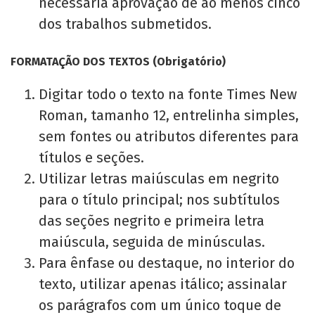
necessária aprovação de ao menos cinco
dos trabalhos submetidos.
FORMATAÇÃO DOS TEXTOS (Obrigatório)
Digitar todo o texto na fonte Times New
Roman, tamanho 12, entrelinha simples,
sem fontes ou atributos diferentes para
títulos e seções.
Utilizar letras maiúsculas em negrito
para o título principal; nos subtítulos
das seções negrito e primeira letra
maiúscula, seguida de minúsculas.
Para ênfase ou destaque, no interior do
texto, utilizar apenas itálico; assinalar
os parágrafos com um único toque de