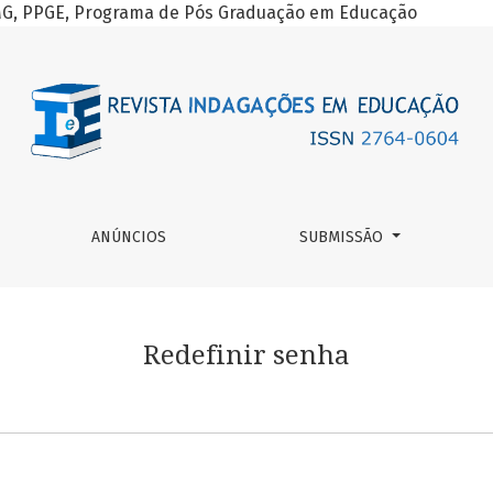
-MG, PPGE, Programa de Pós Graduação em Educação
ANÚNCIOS
SUBMISSÃO
Redefinir senha