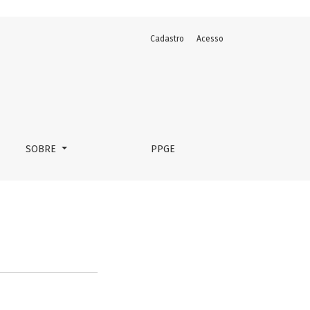
Cadastro
Acesso
SOBRE
PPGE