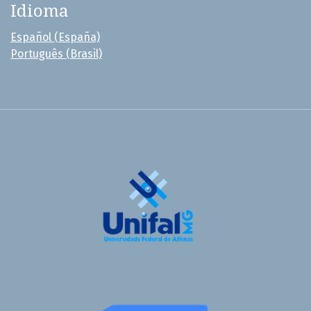
Idioma
Español (España)
Português (Brasil)