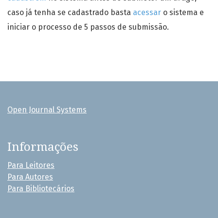
caso já tenha se cadastrado basta
acessar
o sistema e
iniciar o processo de 5 passos de submissão.
Open Journal Systems
Informações
Para Leitores
Para Autores
Para Bibliotecários