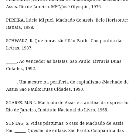
Assis. Rio de Janeiro: MEC/José Olympio, 1976.
PEREIRA, Lúcia Miguel. Machado de Assis. Belo Horizonte:
Itatiaia, 1988.
SCHWARZ, R. Que horas são? São Paulo: Companhia das
Letras, 1987.
______. Ao vencedor as batatas. São Paulo: Livraria Duas
Cidades, 1992.
______. Um mestre na periferia do capitalismo /Machado de
Assis/ São Paulo: Duas Cidades, 1990.
SOARES. M.N.L. Machado de Assis e a análise da expressão.
Rio de Janeiro, Instituto Nacional do Livro, 1968.
SONTAG, S. Vidas póstumas: o caso de Machado de Assis.
Em: ______. Questão de ênfase. São Paulo: Companhia das