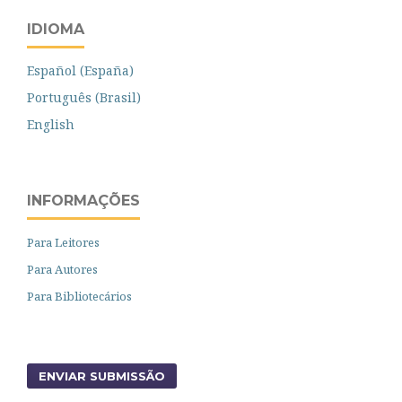
IDIOMA
Español (España)
Português (Brasil)
English
INFORMAÇÕES
Para Leitores
Para Autores
Para Bibliotecários
ENVIAR SUBMISSÃO