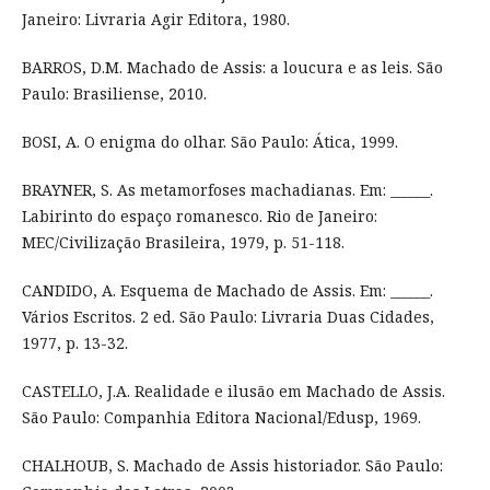
Janeiro: Livraria Agir Editora, 1980.
BARROS, D.M. Machado de Assis: a loucura e as leis. São
Paulo: Brasiliense, 2010.
BOSI, A. O enigma do olhar. São Paulo: Ática, 1999.
BRAYNER, S. As metamorfoses machadianas. Em: ______.
Labirinto do espaço romanesco. Rio de Janeiro:
MEC/Civilização Brasileira, 1979, p. 51-118.
CANDIDO, A. Esquema de Machado de Assis. Em: ______.
Vários Escritos. 2 ed. São Paulo: Livraria Duas Cidades,
1977, p. 13-32.
CASTELLO, J.A. Realidade e ilusão em Machado de Assis.
São Paulo: Companhia Editora Nacional/Edusp, 1969.
CHALHOUB, S. Machado de Assis historiador. São Paulo: