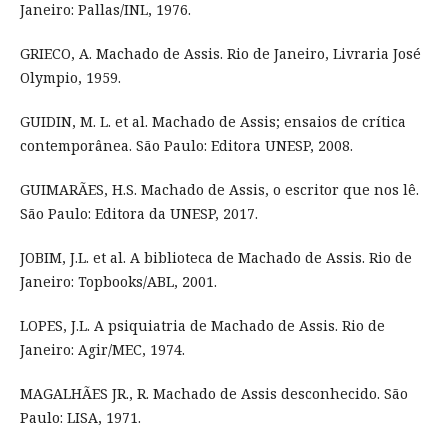
Janeiro: Pallas/INL, 1976.
GRIECO, A. Machado de Assis. Rio de Janeiro, Livraria José
Olympio, 1959.
GUIDIN, M. L. et al. Machado de Assis; ensaios de crítica
contemporânea. São Paulo: Editora UNESP, 2008.
GUIMARÃES, H.S. Machado de Assis, o escritor que nos lê.
São Paulo: Editora da UNESP, 2017.
JOBIM, J.L. et al. A biblioteca de Machado de Assis. Rio de
Janeiro: Topbooks/ABL, 2001.
LOPES, J.L. A psiquiatria de Machado de Assis. Rio de
Janeiro: Agir/MEC, 1974.
MAGALHÃES JR., R. Machado de Assis desconhecido. São
Paulo: LISA, 1971.