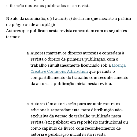
utilização dos textos publicados nesta revista.
No ato da submissão, o(s) autor(es) declaram que inexiste a prática
de plágio ou de autoplágio.
Autores que publicam nesta revista concordam com os seguintes
termos:
Autores mantém os direitos autorais e concedem à
revista o direito de primeira publicação, com o
trabalho simultaneamente licenciado sob a
Licença
Creative Commons Attribution
que permite o
compartilhamento do trabalho com reconhecimento
da autoria e publicação inicial nesta revista.
Autores têm autorização para assumir contratos
adicionais separadamente, para distribuição não-
exclusiva da versão do trabalho publicada nesta
revista (ex.: publicar em repositório institucional ou
como capítulo de livro), com reconhecimento de
autoria e publicação inicial nesta revista.