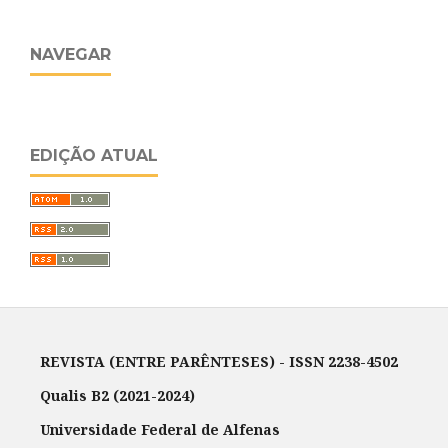
NAVEGAR
EDIÇÃO ATUAL
REVISTA (ENTRE PARÊNTESES) - ISSN 2238-4502
Qualis B2 (2021-2024)
Universidade Federal de Alfenas