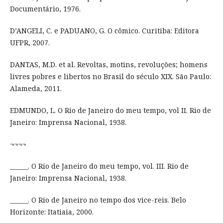
Documentário, 1976.
D’ANGELI, C. e PADUANO, G. O cômico. Curitiba: Editora
UFPR, 2007.
DANTAS, M.D. et al. Revoltas, motins, revoluções; homens
livres pobres e libertos no Brasil do século XIX. São Paulo:
Alameda, 2011.
EDMUNDO, L. O Rio de Janeiro do meu tempo, vol II. Rio de
Janeiro: Imprensa Nacional, 1938.
¬¬¬¬
______. O Rio de Janeiro do meu tempo, vol. III. Rio de
Janeiro: Imprensa Nacional, 1938.
______. O Rio de Janeiro no tempo dos vice-reis. Belo
Horizonte: Itatiaia, 2000.