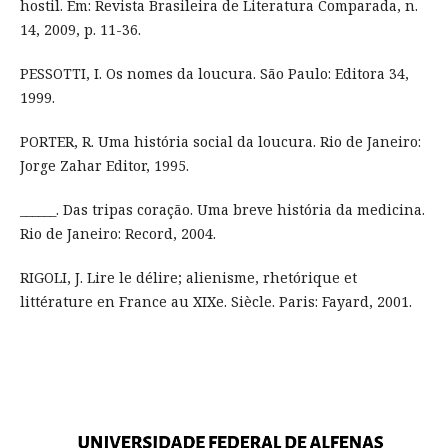
hostil. Em: Revista Brasileira de Literatura Comparada, n.
14, 2009, p. 11-36.
PESSOTTI, I. Os nomes da loucura. São Paulo: Editora 34,
1999.
PORTER, R. Uma história social da loucura. Rio de Janeiro:
Jorge Zahar Editor, 1995.
______. Das tripas coração. Uma breve história da medicina.
Rio de Janeiro: Record, 2004.
RIGOLI, J. Lire le délire; alienisme, rhetórique et
littérature en France au XIXe. Siècle. Paris: Fayard, 2001.