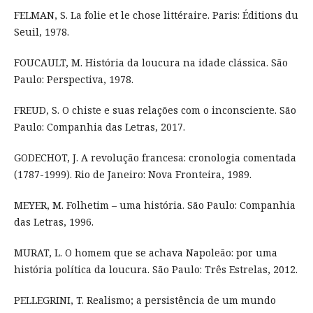
FELMAN, S. La folie et le chose littéraire. Paris: Éditions du
Seuil, 1978.
FOUCAULT, M. História da loucura na idade clássica. São
Paulo: Perspectiva, 1978.
FREUD, S. O chiste e suas relações com o inconsciente. São
Paulo: Companhia das Letras, 2017.
GODECHOT, J. A revolução francesa: cronologia comentada
(1787-1999). Rio de Janeiro: Nova Fronteira, 1989.
MEYER, M. Folhetim – uma história. São Paulo: Companhia
das Letras, 1996.
MURAT, L. O homem que se achava Napoleão: por uma
história política da loucura. São Paulo: Três Estrelas, 2012.
PELLEGRINI, T. Realismo; a persistência de um mundo