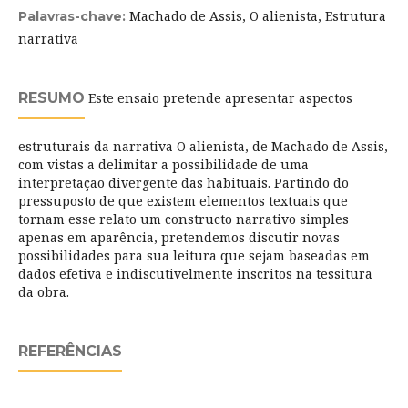
Machado de Assis, O alienista, Estrutura
Palavras-chave:
narrativa
RESUMO
Este ensaio pretende apresentar aspectos
estruturais da narrativa O alienista, de Machado de Assis,
com vistas a delimitar a possibilidade de uma
interpretação divergente das habituais. Partindo do
pressuposto de que existem elementos textuais que
tornam esse relato um constructo narrativo simples
apenas em aparência, pretendemos discutir novas
possibilidades para sua leitura que sejam baseadas em
dados efetiva e indiscutivelmente inscritos na tessitura
da obra.
REFERÊNCIAS