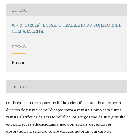
EDIÇÃO
v. 7 n. 1 (2018): DOSSIÊ O TRABALHO DO SUJEITO NA E
COM A ESCRITA
SEÇÃO
Ensaios
LICENÇA
Os direitos autorais para trabalhos científicos são do autor, com
direitos de primeira publicação para a revista. Como esta é uma
revista eletrônica de acesso público, os artigos são de uso gratuito,
em aplicações educacionais e não-comerciais, devendo ser
observada a legislação sobre direitos autorais, em caso de