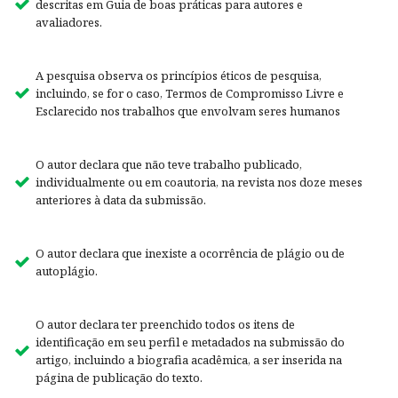
descritas em Guia de boas práticas para autores e
avaliadores.
A pesquisa observa os princípios éticos de pesquisa,
incluindo, se for o caso, Termos de Compromisso Livre e
Esclarecido nos trabalhos que envolvam seres humanos
O autor declara que não teve trabalho publicado,
individualmente ou em coautoria, na revista nos doze meses
anteriores à data da submissão.
O autor declara que inexiste a ocorrência de plágio ou de
autoplágio.
O autor declara ter preenchido todos os itens de
identificação em seu perfil e metadados na submissão do
artigo, incluindo a biografia acadêmica, a ser inserida na
página de publicação do texto.