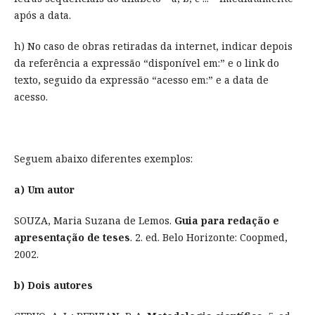
após a data.
h) No caso de obras retiradas da internet, indicar depois
da referência a expressão “disponível em:” e o link do
texto, seguido da expressão “acesso em:” e a data de
acesso.
Seguem abaixo diferentes exemplos:
a) Um autor
SOUZA, Maria Suzana de Lemos.
Guia para redação e
apresentação de teses
. 2. ed. Belo Horizonte: Coopmed,
2002.
b) Dois autores