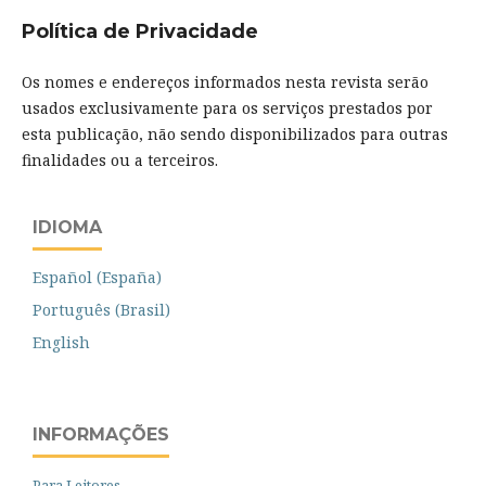
Política de Privacidade
Os nomes e endereços informados nesta revista serão
usados exclusivamente para os serviços prestados por
esta publicação, não sendo disponibilizados para outras
finalidades ou a terceiros.
IDIOMA
Español (España)
Português (Brasil)
English
INFORMAÇÕES
Para Leitores