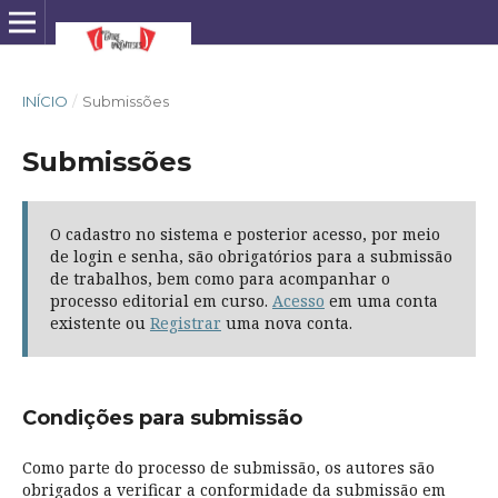
INÍCIO
/
Submissões
Submissões
O cadastro no sistema e posterior acesso, por meio
de login e senha, são obrigatórios para a submissão
de trabalhos, bem como para acompanhar o
processo editorial em curso.
Acesso
em uma conta
existente ou
Registrar
uma nova conta.
Condições para submissão
Como parte do processo de submissão, os autores são
obrigados a verificar a conformidade da submissão em