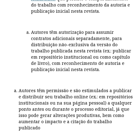
do trabalho com reconhecimento da autoria e
publicação inicial nesta revista.
Autores têm autorização para assumir
contratos adicionais separadamente, para
distribuição não-exclusiva da versão do
trabalho publicada nesta revista (ex.: publicar
em repositório institucional ou como capítulo
de livro), com reconhecimento de autoria e
publicação inicial nesta revista.
Autores têm permissão e são estimulados a publicar
e distribuir seu trabalho online (ex.: em repositórios
institucionais ou na sua página pessoal) a qualquer
ponto antes ou durante o processo editorial, já que
isso pode gerar alterações produtivas, bem como
aumentar o impacto e a citação do trabalho
publicado