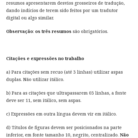
resumos apresentarem desvios grosseiros de tradução,
dando indícios de terem sido feitos por um tradutor
digital ou algo similar.
Observação
:
os três resumos
são obrigatórios.
Citações e expressões no trabalho
a) Para citações sem recuo (até 3 linhas) utilizar aspas
duplas. Não utilizar itálico.
b) Para as citações que ultrapassarem 03 linhas, a fonte
deve ser 11, sem itálico, sem aspas.
c) Expressões em outra língua devem vir em itálico.
d) Títulos de figuras devem ser posicionados na parte
inferior, em fonte tamanho 10, negrito, centralizado.
Não