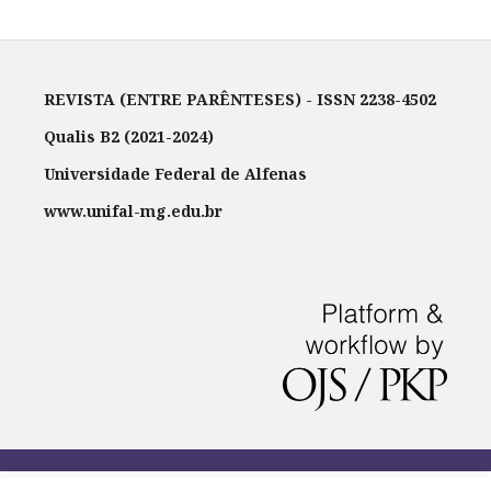
REVISTA (ENTRE PARÊNTESES) - ISSN 2238-4502
Qualis B2 (2021-2024)
Universidade Federal de Alfenas
www.unifal-mg.edu.br