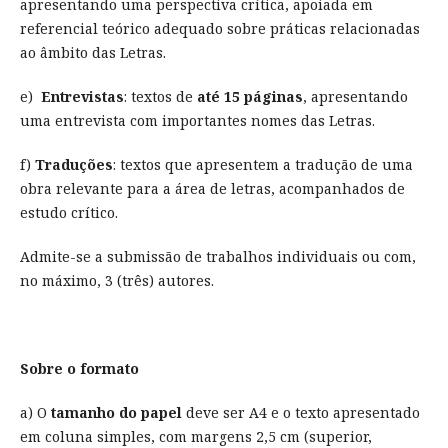
apresentando uma perspectiva crítica, apoiada em
referencial teórico adequado sobre práticas relacionadas
ao âmbito das Letras.
e)
Entrevistas
: textos de
até 15 páginas
, apresentando
uma entrevista com importantes nomes das Letras.
f)
Traduções
: textos que apresentem a tradução de uma
obra relevante para a área de letras, acompanhados de
estudo crítico.
Admite-se a submissão de trabalhos individuais ou com,
no máximo, 3 (três) autores.
Sobre o formato
a) O
tamanho do papel
deve ser A4 e o texto apresentado
em coluna simples, com margens 2,5 cm (superior,