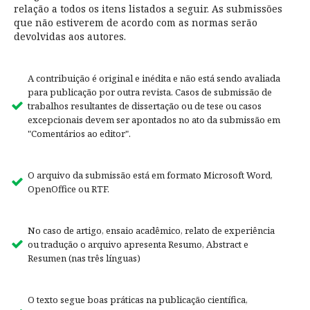
relação a todos os itens listados a seguir. As submissões
que não estiverem de acordo com as normas serão
devolvidas aos autores.
A contribuição é original e inédita e não está sendo avaliada
para publicação por outra revista. Casos de submissão de
trabalhos resultantes de dissertação ou de tese ou casos
excepcionais devem ser apontados no ato da submissão em
"Comentários ao editor".
O arquivo da submissão está em formato Microsoft Word,
OpenOffice ou RTF.
No caso de artigo, ensaio acadêmico, relato de experiência
ou tradução o arquivo apresenta Resumo, Abstract e
Resumen (nas três línguas)
O texto segue boas práticas na publicação científica,