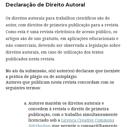
Declaração de Direito Autoral
Os direitos autorais para trabalhos científicos são do
autor, com direitos de primeira publicação para a revista.
Como esta é uma revista eletrônica de acesso público, os
artigos são de uso gratuito, em aplicações educacionais e
não-comerciais, devendo ser observada a legislação sobre
direitos autorais, em caso de utilização dos textos
publicados nesta revista.
No ato da submissão, o(s) autor(es) declaram que inexiste
a prática de plágio ou de autoplágio.
Autores que publicam nesta revista concordam com os
seguintes termos:
Autores mantém os direitos autorais e
concedem à revista o direito de primeira
publicação, com o trabalho simultaneamente
licenciado sob a
Licença Creative Commons
Attribution
que permite o compartilhamento