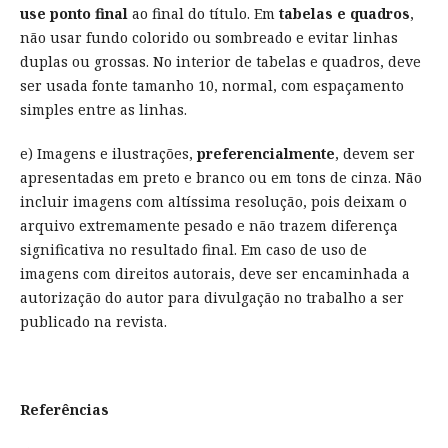
use ponto final
ao final do título. Em
tabelas e quadros
,
não usar fundo colorido ou sombreado e evitar linhas
duplas ou grossas. No interior de tabelas e quadros, deve
ser usada fonte tamanho 10, normal, com espaçamento
simples entre as linhas.
e) Imagens e ilustrações,
preferencialmente
, devem ser
apresentadas em preto e branco ou em tons de cinza. Não
incluir imagens com altíssima resolução, pois deixam o
arquivo extremamente pesado e não trazem diferença
significativa no resultado final. Em caso de uso de
imagens com direitos autorais, deve ser encaminhada a
autorização do autor para divulgação no trabalho a ser
publicado na revista.
Referências