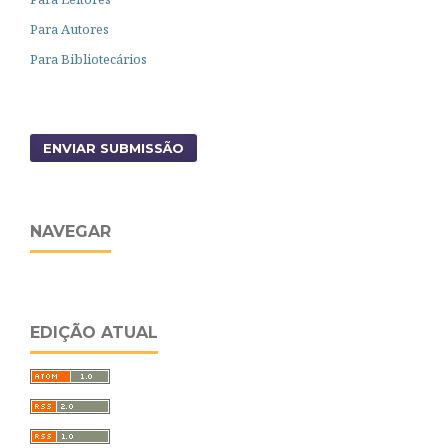
Para Autores
Para Bibliotecários
ENVIAR SUBMISSÃO
NAVEGAR
EDIÇÃO ATUAL