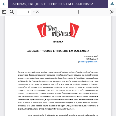
LACUNAS, TRUQUES E TITUBEIOS EM O ALIENISTA