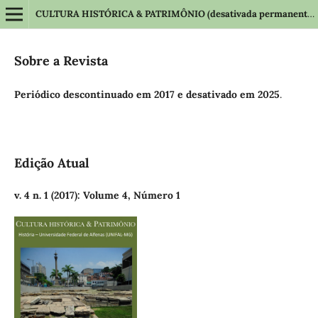
CULTURA HISTÓRICA & PATRIMÔNIO (desativada permanentemente em 2025)
Sobre a Revista
Periódico descontinuado em 2017 e desativado em 2025
.
Edição Atual
v. 4 n. 1 (2017): Volume 4, Número 1