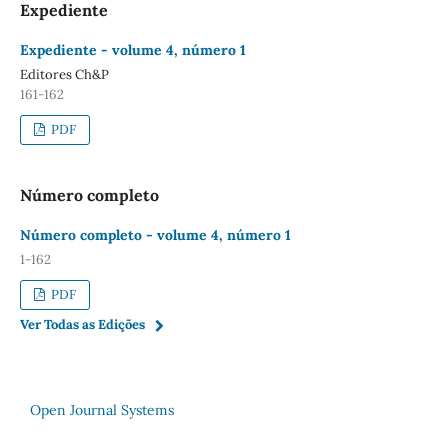
Expediente
Expediente - volume 4, número 1
Editores Ch&P
161-162
PDF
Número completo
Número completo - volume 4, número 1
1-162
PDF
Ver Todas as Edições
Open Journal Systems