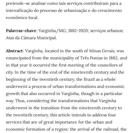
pretende-se analisar como tais serviços contribuíram para a
intensificação do processo de urbanização e do crescimento
econômico local.
Palavras-chave
: Varginha/MG, 1882-1920; serviços urbanos;
Atas da Câmara Municipal.
Abstract
: Varginha, located in the south of Minas Gerais, was
emancipated from the municipality of Três Pontas in 1882, and
in that year it occurred the first meeting of the councilors of
city. In the time of the end of the nineteenth century and the
beginning of the twentieth century, the Brazil as a whole
underwent a process of urban transformations and economic
growth that also occurred in Varginha, though in a particular
way. Thus, considering the transformations that Varginha
underwent in the transition from the nineteenth century to
the twentieth century, this article intends to address four
services that are of great importance for the urban and
economic formation of a region: the arrival of the railroad, the