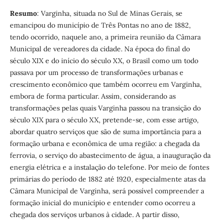
Resumo
:
Varginha, situada no Sul de Minas Gerais, se
emancipou do município de Três Pontas no ano de 1882,
tendo ocorrido, naquele ano, a primeira reunião da Câmara
Municipal de vereadores da cidade. Na época do final do
século XIX e do início do século XX, o Brasil como um todo
passava por um processo de transformações urbanas e
crescimento econômico que também ocorreu em Varginha,
embora de forma particular. Assim, considerando as
transformações pelas quais Varginha passou na transição do
século XIX para o século XX, pretende-se, com esse artigo,
abordar quatro serviços que são de suma importância para a
formação urbana e econômica de uma região: a chegada da
ferrovia, o serviço do abastecimento de água, a inauguração da
energia elétrica e a instalação do telefone. Por meio de fontes
primárias do período de 1882 até 1920, especialmente atas da
Câmara Municipal de Varginha, será possível compreender a
formação inicial do município e entender como ocorreu a
chegada dos serviços urbanos à cidade. A partir disso,