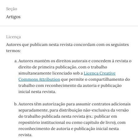
Seção
Artigos
Licença
Autores que publicam nesta revista concordam com os seguintes
termos:
Autores mantém os direitos autorais e concedem à revista o
direito de primeira publicação, com o trabalho
simultaneamente licenciado sob a
Licença Creative
Commons Attribution
que permite o compartilhamento do
trabalho com reconhecimento da autoria e publicação
inicial nesta revista.
Autores têm autorização para assumir contratos adicionais
separadamente, para distribuição não-exclusiva da versão
do trabalho publicada nesta revista (ex.: publicar em
repositório institucional ou como capítulo de livro), com
reconhecimento de autoria e publicação inicial nesta
revista.