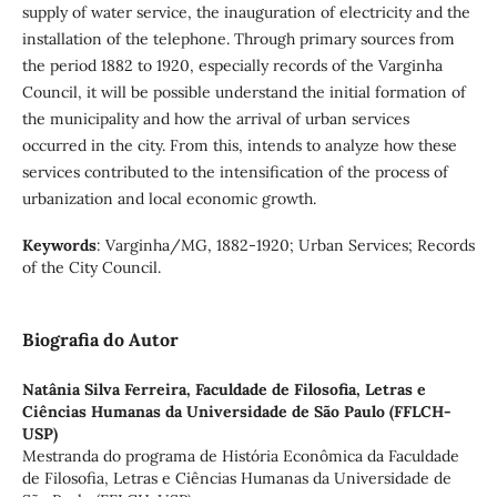
supply of water service, the inauguration of electricity and the
installation of the telephone. Through primary sources from
the period 1882 to 1920, especially records of the Varginha
Council, it will be possible understand the initial formation of
the municipality and how the arrival of urban services
occurred in the city. From this, intends to analyze how these
services contributed to the intensification of the process of
urbanization and local economic growth.
Keywords
: Varginha/MG, 1882-1920; Urban Services; Records
of the City Council.
Biografia do Autor
Natânia Silva Ferreira,
Faculdade de Filosofia, Letras e
Ciências Humanas da Universidade de São Paulo (FFLCH-
USP)
Mestranda do programa de História Econômica da Faculdade
de Filosofia, Letras e Ciências Humanas da Universidade de