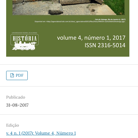
PDF
Publicado
31-08-2017
Edição
v. 4 n. 1 (2017): Volume 4, Número 1