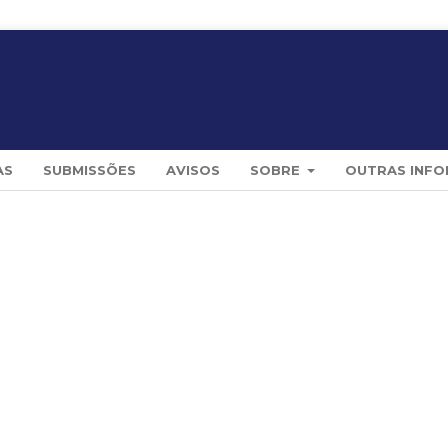
AS
SUBMISSÕES
AVISOS
SOBRE
OUTRAS INF