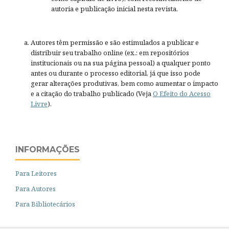
autoria e publicação inicial nesta revista.
Autores têm permissão e são estimulados a publicar e
distribuir seu trabalho online (ex.: em repositórios
institucionais ou na sua página pessoal) a qualquer ponto
antes ou durante o processo editorial, já que isso pode
gerar alterações produtivas, bem como aumentar o impacto
e a citação do trabalho publicado (Veja
O Efeito do Acesso
Livre
).
INFORMAÇÕES
Para Leitores
Para Autores
Para Bibliotecários