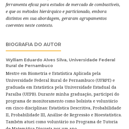
ferramenta eficaz para estudos de mercado de combustíveis,
e que os métodos hierárquico e particionado, embora
distintos em sua abordagem, geraram agrupamentos
coerentes neste contexto.
BIOGRAFIA DO AUTOR
Wylliam Eduardo Alves Silva,
Universidade Federal
Rural de Pernambuco
Mestre em Biometria e Estatística Aplicada pela
Universidade Federal Rural de Pernambuco (UFRPE) e
graduada em Estatística pela Universidade Estadual da
Paraíba (UEPB). Durante minha graduação, participei do
programa de monitoramento como bolsista e voluntário
em cinco disciplinas: Estatística Descritiva, Probabilidade
II, Probabilidade III, Análise de Regressão e Bioestatística.
Também atuei como voluntário no Programa de Tutoria
de Matemática Discreta por um ano.