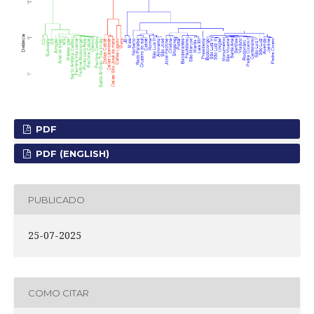
PDF
PDF (ENGLISH)
PUBLICADO
25-07-2025
COMO CITAR