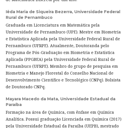
Iêda Maria de Siqueira Bezerra,
Universidade Federal
Rural de Pernambuco
Graduada em Licenciatura em Matemática pela
Universidade de Pernambuco (UPE). Mestre em Biometria
e Estatística Aplicada pela Universidade Federal Rural de
Pernambuco (UFRPE). Atualmente, Doutoranda pelo
Programa de Pós-Graduação em Biometria e Estatística
Aplicada (PPGBEA) pela Universidade Federal Rural de
Pernambuco (UFRPE). Membro do grupo de pesquisa em
Biometria e Manejo Florestal do Conselho Nacional de
Desenvolvimento Científico e Tecnológico (CNPq). Bolsista
de Doutorado CNPq.
Mayara Macedo da Mata,
Universidade Estadual da
Paraíba
Formação na área de Química, com ênfase em Química
Analítica. Possui graduação Licenciada em Química (2017)
pela Universidade Estadual da Paraíba (UEPB), mestrado