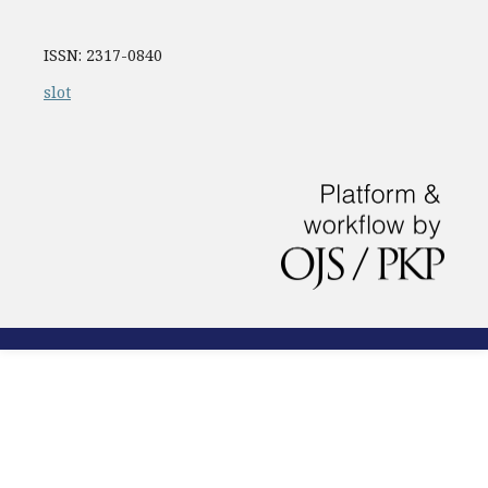
ISSN: 2317-0840
slot