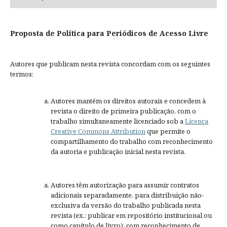
Proposta de Política para Periódicos de Acesso Livre
Autores que publicam nesta revista concordam com os seguintes
termos:
Autores mantém os direitos autorais e concedem à
revista o direito de primeira publicação, com o
trabalho simultaneamente licenciado sob a
Licença
Creative Commons Attribution
que permite o
compartilhamento do trabalho com reconhecimento
da autoria e publicação inicial nesta revista.
Autores têm autorização para assumir contratos
adicionais separadamente, para distribuição não-
exclusiva da versão do trabalho publicada nesta
revista (ex.: publicar em repositório institucional ou
como capítulo de livro), com reconhecimento de