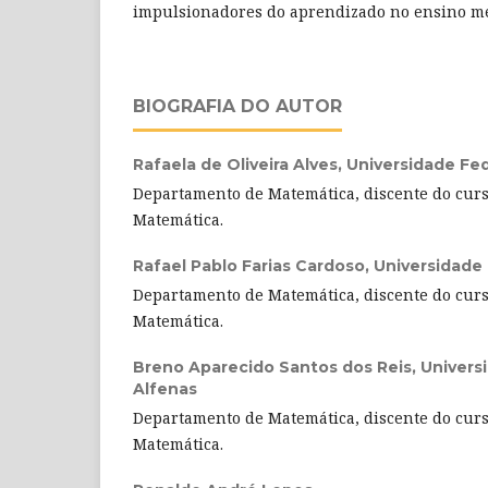
impulsionadores do aprendizado no ensino mé
BIOGRAFIA DO AUTOR
Rafaela de Oliveira Alves,
Universidade Fed
Departamento de Matemática, discente do curs
Matemática.
Rafael Pablo Farias Cardoso,
Universidade 
Departamento de Matemática, discente do curs
Matemática.
Breno Aparecido Santos dos Reis,
Univers
Alfenas
Departamento de Matemática, discente do curs
Matemática.