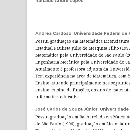
Ronaldo André Lopes
Andréa Cardoso,
Universidade Federal de 
Possui graduação em Matemática Licenciatura
Estadual Paulista Júlio de Mesquita Filho (199
Matemática pela Universidade de São Paulo (2
Engenharia Mecânica pela Universidade de São
Atualmente é professora adjunta da Universid
Tem experiência na área de Matemática, com 
Ensino, atuando principalmente nos seguintes
ensino, ensino de funções, ensino de matemáti
informatica educativa.
José Carlos de Souza Júnior,
Universidade 
Possui graduação em Bacharelado em Matemát
de São Paulo (1996), graduação em Licenciatu