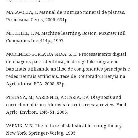
MALAVOLTA, E. Manual de nutrição mineral de plantas.
Piracicaba: Ceres, 2006. 631p.
MITCHELL, T. M. Machine learning. Boston: McGraw Hill
Companies Inc. 414p., 1997.
MODENESE-GORLA DA SILVA, S. H. Processamento digital
de imagens para identificação da sigatoka negra em
bananais utilizando análise de componentes principais e
redes neurais artificiais. Tese de Doutorado: Energia na
Agricultura, FCA, 2008. 83p.
PESTANA, M.; VARENNES, A.; FARIA, E.A. Diagnosis and
correction of iron chlorosis in fruit trees: a review. Food
Agric. Environ, 1:46-51, 2003.
VAPNIK, V. N. The nature of statistical learning theory.
New York: Springer-Verlag, 1995.