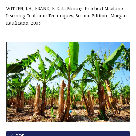
WITTEN, I.H.; FRANK, E. Data Mining: Practical Machine
Learning Tools and Techniques, Second Edition . Morgan
Kaufmann, 2005.
PDF