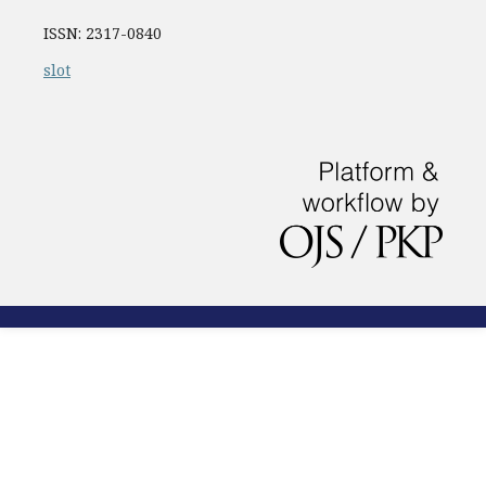
ISSN: 2317-0840
slot