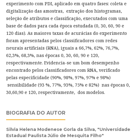
experimento com PDI, aplicado em quatro fases: coleta e
digitalização das amostras, extração dos histogramas,
seleção de atributos e classificação, executados com uma
base de dados para cada época estudada (0, 30, 60, 90 e
120 dias). As maiores taxas de acurácias do experimento
foram apresentadas pelos classificadores com redes
neurais artificiais (RNA), iguais a 66,7%, 62%, 76,7%,
62,3%, 68,3%, nas épocas 0, 30, 60, 90 e 120,
respectivamente. Evidencia-se um bom desempenho
encontrado pelos classificadores com RNA, verificado
pelas especificidade (90%, 98%, 97%, 97% e 98%)
sensibilidade (93 %, 77%, 93%, 75% e 82%) nas épocas 0,
30,60,90 e 120, respectivamente, dos modelos.
BIOGRAFIA DO AUTOR
Silvia Helena Modenese Gorla da Silva,
"Universidade
Estadual Paulista Júlio de Mesquita Filho"