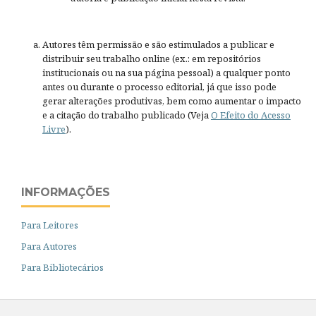
Autores têm permissão e são estimulados a publicar e
distribuir seu trabalho online (ex.: em repositórios
institucionais ou na sua página pessoal) a qualquer ponto
antes ou durante o processo editorial, já que isso pode
gerar alterações produtivas, bem como aumentar o impacto
e a citação do trabalho publicado (Veja
O Efeito do Acesso
Livre
).
INFORMAÇÕES
Para Leitores
Para Autores
Para Bibliotecários