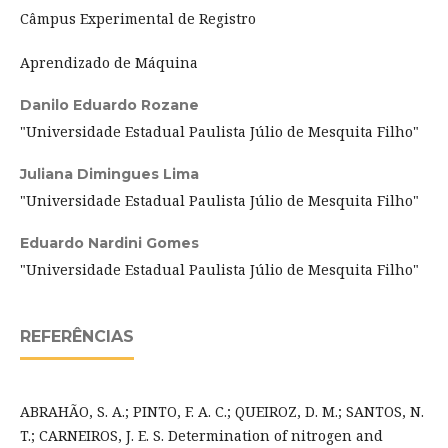
Câmpus Experimental de Registro
Aprendizado de Máquina
Danilo Eduardo Rozane
"Universidade Estadual Paulista Júlio de Mesquita Filho"
Juliana Dimingues Lima
"Universidade Estadual Paulista Júlio de Mesquita Filho"
Eduardo Nardini Gomes
"Universidade Estadual Paulista Júlio de Mesquita Filho"
REFERÊNCIAS
ABRAHÃO, S. A.; PINTO, F. A. C.; QUEIROZ, D. M.; SANTOS, N.
T.; CARNEIROS, J. E. S. Determination of nitrogen and