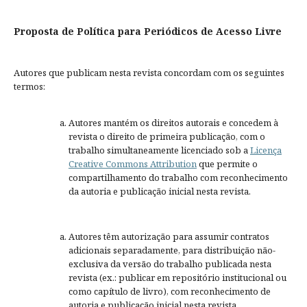
Proposta de Política para Periódicos de Acesso Livre
Autores que publicam nesta revista concordam com os seguintes
termos:
Autores mantém os direitos autorais e concedem à
revista o direito de primeira publicação, com o
trabalho simultaneamente licenciado sob a
Licença
Creative Commons Attribution
que permite o
compartilhamento do trabalho com reconhecimento
da autoria e publicação inicial nesta revista.
Autores têm autorização para assumir contratos
adicionais separadamente, para distribuição não-
exclusiva da versão do trabalho publicada nesta
revista (ex.: publicar em repositório institucional ou
como capítulo de livro), com reconhecimento de
autoria e publicação inicial nesta revista.