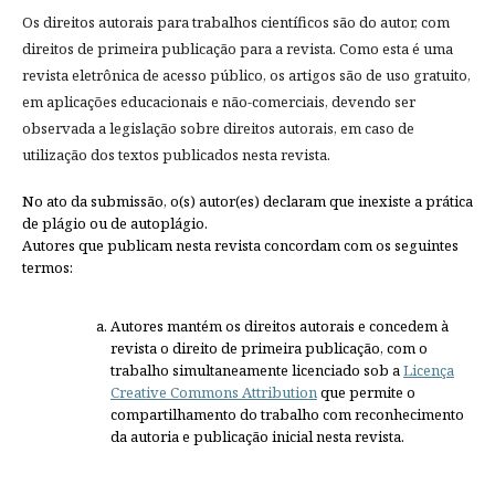
Os direitos autorais para trabalhos científicos são do autor, com
direitos de primeira publicação para a revista. Como esta é uma
revista eletrônica de acesso público, os artigos são de uso gratuito,
em aplicações educacionais e não-comerciais, devendo ser
observada a legislação sobre direitos autorais, em caso de
utilização dos textos publicados nesta revista.
No ato da submissão, o(s) autor(es) declaram que inexiste a prática
de plágio ou de autoplágio.
Autores que publicam nesta revista concordam com os seguintes
termos:
Autores mantém os direitos autorais e concedem à
revista o direito de primeira publicação, com o
trabalho simultaneamente licenciado sob a
Licença
Creative Commons Attribution
que permite o
compartilhamento do trabalho com reconhecimento
da autoria e publicação inicial nesta revista.