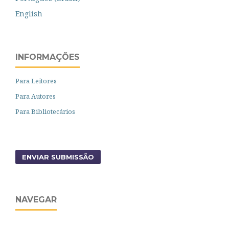
English
INFORMAÇÕES
Para Leitores
Para Autores
Para Bibliotecários
ENVIAR SUBMISSÃO
NAVEGAR