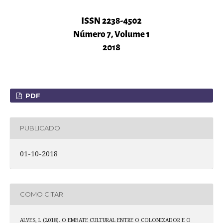
PDF
PUBLICADO
01-10-2018
COMO CITAR
ALVES, I. (2018). O EMBATE CULTURAL ENTRE O COLONIZADOR E O