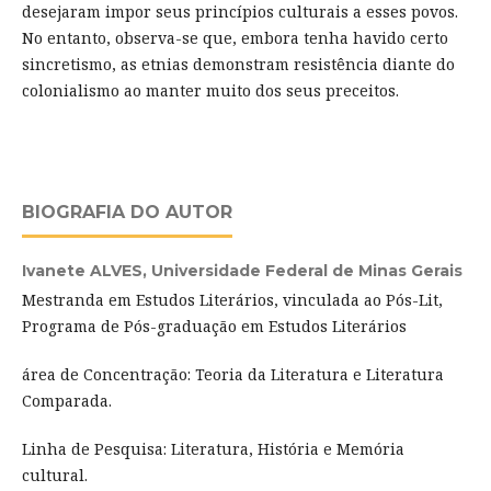
desejaram impor seus princípios culturais a esses povos.
No entanto, observa-se que, embora tenha havido certo
sincretismo, as etnias demonstram resistência diante do
colonialismo ao manter muito dos seus preceitos.
BIOGRAFIA DO AUTOR
Ivanete ALVES,
Universidade Federal de Minas Gerais
Mestranda em Estudos Literários, vinculada ao Pós-Lit,
Programa de Pós-graduação em Estudos Literários
área de Concentração: Teoria da Literatura e Literatura
Comparada.
Linha de Pesquisa: Literatura, História e Memória
cultural.