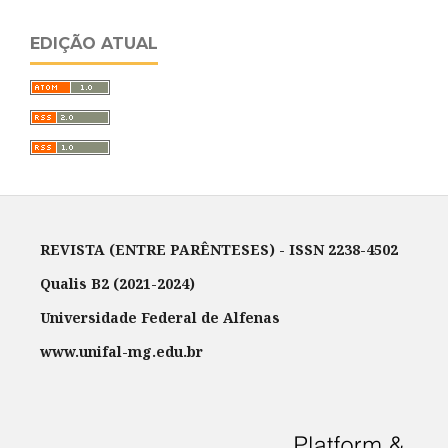
EDIÇÃO ATUAL
REVISTA (ENTRE PARÊNTESES) - ISSN 2238-4502
Qualis B2 (2021-2024)
Universidade Federal de Alfenas
www.unifal-mg.edu.br