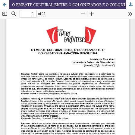
O EMBATE CULTURAL ENTRE O COLONIZADOR E O COLONIZADO NA AMAZÔNIA BRASILEIRA