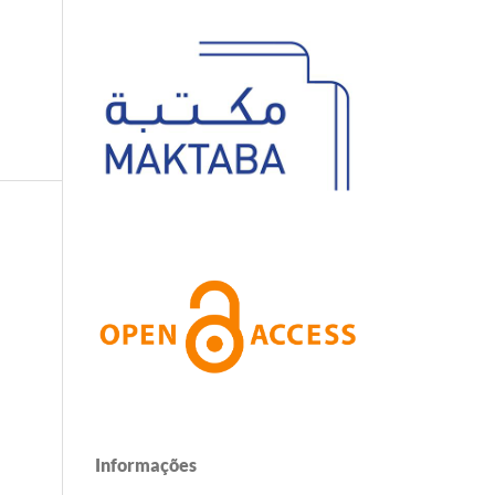
Informações