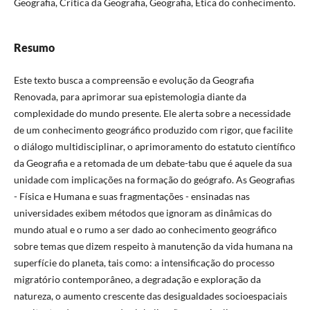
Geografia, Crítica da Geografia, Geografia, Ética do conhecimento.
Resumo
Este texto busca a compreensão e evolução da Geografia
Renovada, para aprimorar sua epistemologia diante da
complexidade do mundo presente. Ele alerta sobre a necessidade
de um conhecimento geográfico produzido com rigor, que facilite
o diálogo multidisciplinar, o aprimoramento do estatuto científico
da Geografia e a retomada de um debate-tabu que é aquele da sua
unidade com implicações na formação do geógrafo. As Geografias
- Física e Humana e suas fragmentações - ensinadas nas
universidades exibem métodos que ignoram as dinâmicas do
mundo atual e o rumo a ser dado ao conhecimento geográfico
sobre temas que dizem respeito à manutenção da vida humana na
superfície do planeta, tais como: a intensificação do processo
migratório contemporâneo, a degradação e exploração da
natureza, o aumento crescente das desigualdades socioespaciais