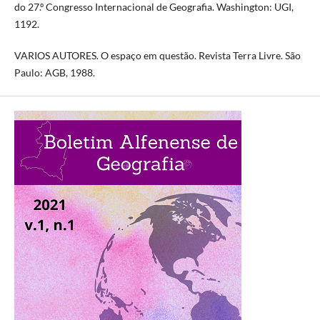
do 27.º Congresso Internacional de Geografia. Washington: UGI,
1192.
VARIOS AUTORES. O espaço em questão. Revista Terra Livre. São
Paulo: AGB, 1988.