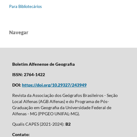
Para Bibliotecários
Navegar
Boletim Alfenense de Geografia
ISSN: 2764-1422
DOI:
https://doi.org/10.29327/243949
Revista da Associação dos Geógrafos Brasileiros - Seção
Local Alfenas (AGB Alfenas) e do Programa de Pós-
Graduação em Geografia da Universidade Federal de
Alfenas - MG (PPGEO UNIFAL-MG).
Qualis CAPES (2021-2024):
B2
Contato: