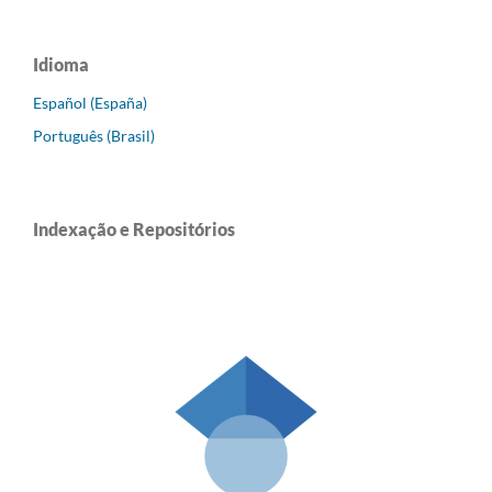
Idioma
Español (España)
Português (Brasil)
Indexação e Repositórios