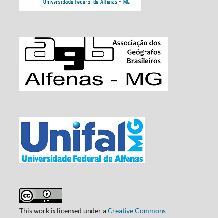
This work is licensed under a
Creative Commons