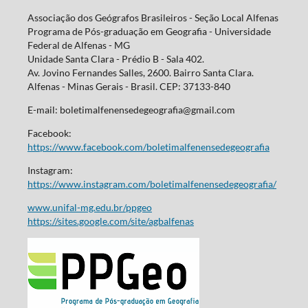
Associação dos Geógrafos Brasileiros - Seção Local Alfenas
Programa de Pós-graduação em Geografia - Universidade
Federal de Alfenas - MG
Unidade Santa Clara - Prédio B - Sala 402.
Av. Jovino Fernandes Salles, 2600. Bairro Santa Clara.
Alfenas - Minas Gerais - Brasil. CEP: 37133-840
E-mail: boletimalfenensedegeografia@gmail.com
Facebook:
https://www.facebook.com/boletimalfenensedegeografia
Instagram:
https://www.instagram.com/boletimalfenensedegeografia/
www.unifal-mg.edu.br/ppgeo
https://sites.google.com/site/agbalfenas