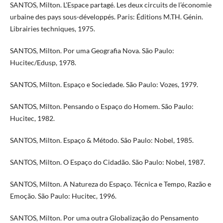
SANTOS, Milton. L’Espace partagé. Les deux circuits de l’économie
urbaine des pays sous-développés. Paris: Éditions M.TH. Génin.
Librairies techniques, 1975.
SANTOS, Milton. Por uma Geografia Nova. São Paulo:
Hucitec/Edusp, 1978.
SANTOS, Milton. Espaço e Sociedade. São Paulo: Vozes, 1979.
SANTOS, Milton. Pensando o Espaço do Homem. São Paulo:
Hucitec, 1982.
SANTOS, Milton. Espaço & Método. São Paulo: Nobel, 1985.
SANTOS, Milton. O Espaço do Cidadão. São Paulo: Nobel, 1987.
SANTOS, Milton. A Natureza do Espaço. Técnica e Tempo, Razão e
Emoção. São Paulo: Hucitec, 1996.
SANTOS, Milton. Por uma outra Globalização do Pensamento