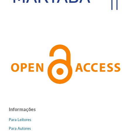
Informações
Para Leitores
Para Autores