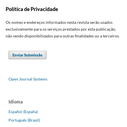
Política de Privacidade
Os nomes e endereços informados nesta revista serão usados
exclusivamente para os serviços prestados por esta publicação,
não sendo disponibilizados para outras finalidades ou a terceiros.
Enviar Submissão
Open Journal Systems
Idioma
Español (España)
Português (Brasil)