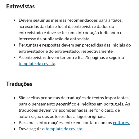
Entrevistas
Devem seguir as mesmas recomendações para artigos,
acrescidas da data e local da entrevista e dados do
entrevistado e deve se ter uma introdução indicando o
interesse da publicação da entrevista.
Perguntas e respostas devem ser precedidas das iniciais do
entrevistador e do entrevistado, respectivamente
As entrevistas devem ter entre 8 a 25 páginas e seguir o
template da revista
.
Traduções
São aceitas propostas de traduções de textos importantes
para o pensamento geográfico e inéditos em português. As
traduções devem vir acompanhadas, se for o caso, de
autorização dos autores dos artigos originais.
Para mais informações, entre em contato com os
editores.
Deve seguir o
template da revista.