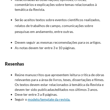
comentários e explicações sobre temas relacionados à
temática da Revista.
Serão aceitos textos sobre eventos científicos realizados,
relatos de traba­lhos de campo, comunicações sobre
pesquisas em andamento, entre outras.
Devem seguir as mesmas recomendações para os artigos.
As notas devem ter entre 3 e 10 páginas.
Resenhas
Reúne manuscritos que apresentem leitura crítica de obras
relevantes para a área de livros, teses, dissertações e filmes.
Os textos devem estar relacionados à temática da Revista e
devem ter sido publicadas/editados nos últimos 3 anos.
Deve ter entre 3 a 8 páginas.
Seguir o
modelo/template da revista.