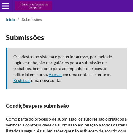
Início
/
Submissões
Submissões
O cadastro no sistema e posterior acesso, por meio de
login e senha, são obrigatórios para a submissão de
trabalhos, bem como para acompanhar o processo
editorial em curso.
Acesso
em uma conta existente ou
Registrar
uma nova conta.
Condições para submissão
Como parte do processo de submissão, os autores são obrigados a
verificar a conformidade da submissão em relação a todos os itens
listados a seguir. As submissões que não estiverem de acordo com