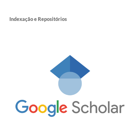
Indexação e Repositórios