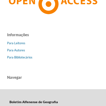
Informações
Para Leitores
Para Autores
Para Bibliotecários
Navegar
Boletim Alfenense de Geografia