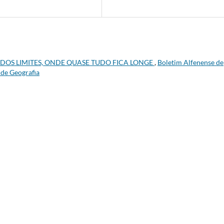
DOS LIMITES, ONDE QUASE TUDO FICA LONGE
,
Boletim Alfenense de
 de Geografia