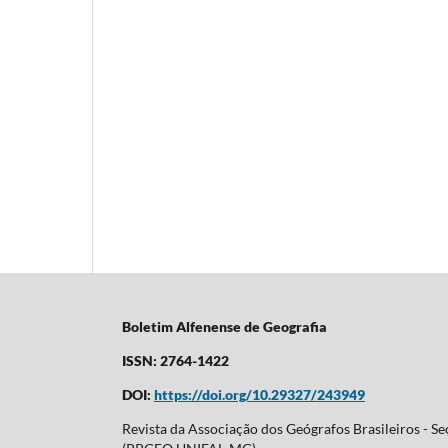
Boletim Alfenense de Geografia
ISSN: 2764-1422
DOI:
https://doi.org/10.29327/243949
Revista da Associação dos Geógrafos Brasileiros - 