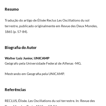
Resumo
Tradução do artigo de Élisée Reclus
Les Oscillations du sol
terrestre, p
ublicado originalmente em Revue des Deux Mondes,
1865 (p. 57-84).
Biografia do Autor
Walter Luiz Junior,
UNICAMP
Geógrafo pela Universidade Federal de Alfenas -MG.
Mestrando em Geografia pela UNICAMP.
Referências
RECLUS, Élisée. Les Oscillations du sol terrestre. In: Revue des