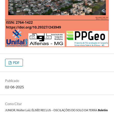
PDF
Publicado
02-06-2025
Como Citar
JUNIOR, Walter Luiz. ÉLISÉE RECLUS – OSCILAÇÕES DO SOLO DA TERRA.
Boletim