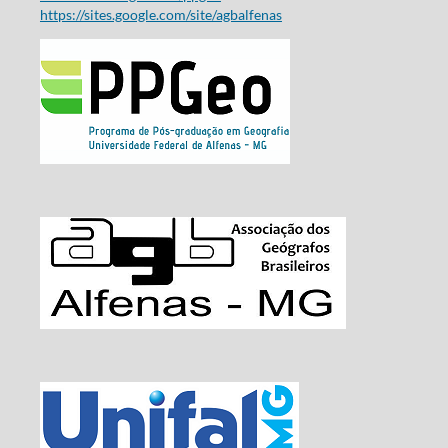
https://sites.google.com/site/agbalfenas