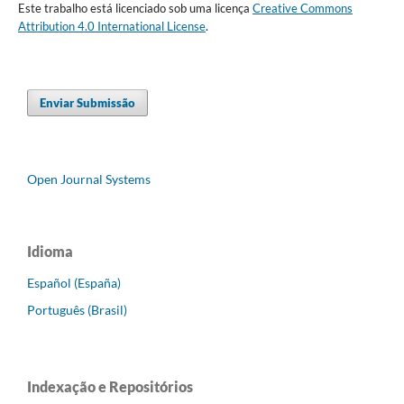
Este trabalho está licenciado sob uma licença
Creative Commons
Attribution 4.0 International License
.
Enviar Submissão
Open Journal Systems
Idioma
Español (España)
Português (Brasil)
Indexação e Repositórios