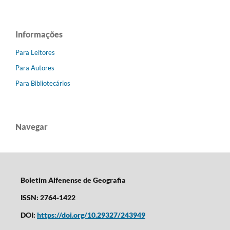
Informações
Para Leitores
Para Autores
Para Bibliotecários
Navegar
Boletim Alfenense de Geografia
ISSN: 2764-1422
DOI:
https://doi.org/10.29327/243949