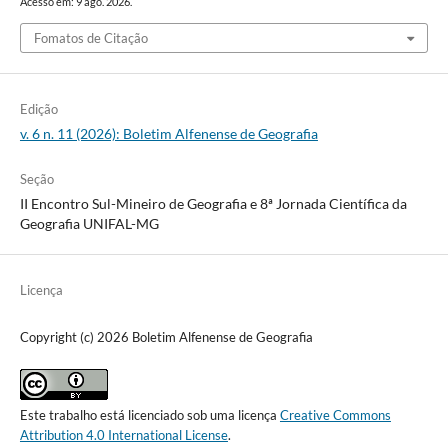
Acesso em: 9 ago. 2026.
Fomatos de Citação
Edição
v. 6 n. 11 (2026): Boletim Alfenense de Geografia
Seção
II Encontro Sul-Mineiro de Geografia e 8ª Jornada Científica da
Geografia UNIFAL-MG
Licença
Copyright (c) 2026 Boletim Alfenense de Geografia
Este trabalho está licenciado sob uma licença
Creative Commons
Attribution 4.0 International License
.