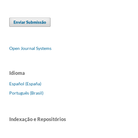
Enviar Submissão
Open Journal Systems
Idioma
Español (España)
Português (Brasil)
Indexação e Repositórios