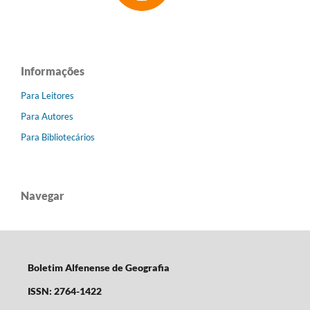
Informações
Para Leitores
Para Autores
Para Bibliotecários
Navegar
Boletim Alfenense de Geografia
ISSN: 2764-1422