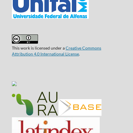
This work is licensed under a
Creative Commons
Attribution 4.0 International License
.