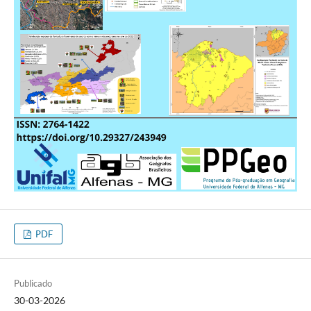
PDF
Publicado
30-03-2026