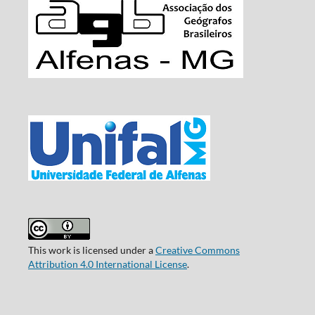
This work is licensed under a
Creative Commons
Attribution 4.0 International License
.