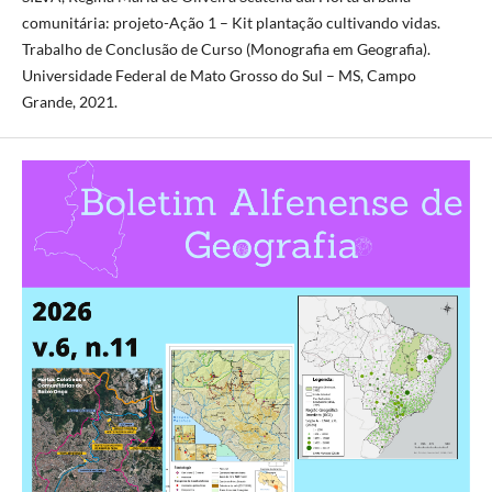
comunitária: projeto-Ação 1 – Kit plantação cultivando vidas.
Trabalho de Conclusão de Curso (Monografia em Geografia).
Universidade Federal de Mato Grosso do Sul – MS, Campo
Grande, 2021.