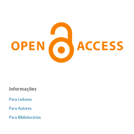
Informações
Para Leitores
Para Autores
Para Bibliotecários