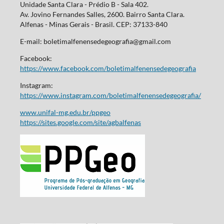
Unidade Santa Clara - Prédio B - Sala 402.
Av. Jovino Fernandes Salles, 2600. Bairro Santa Clara.
Alfenas - Minas Gerais - Brasil. CEP: 37133-840
E-mail: boletimalfenensedegeografia@gmail.com
Facebook:
https://www.facebook.com/boletimalfenensedegeografia
Instagram:
https://www.instagram.com/boletimalfenensedegeografia/
www.unifal-mg.edu.br/ppgeo
https://sites.google.com/site/agbalfenas