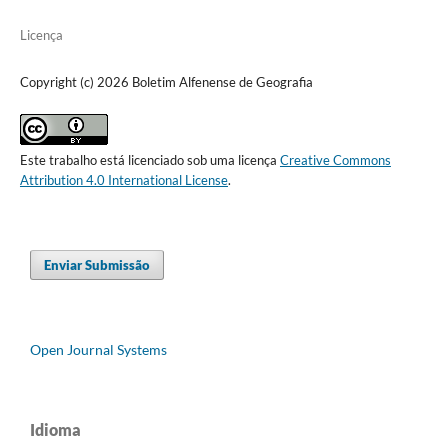
Licença
Copyright (c) 2026 Boletim Alfenense de Geografia
Este trabalho está licenciado sob uma licença
Creative Commons
Attribution 4.0 International License
.
Enviar Submissão
Open Journal Systems
Idioma