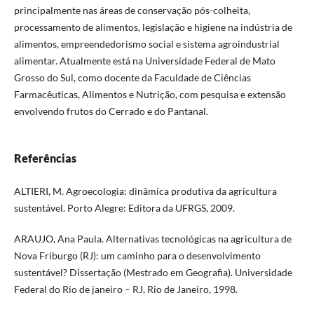
principalmente nas áreas de conservação pós-colheita,
processamento de alimentos, legislação e higiene na indústria de
alimentos, empreendedorismo social e sistema agroindustrial
alimentar. Atualmente está na Universidade Federal de Mato
Grosso do Sul, como docente da Faculdade de Ciências
Farmacêuticas, Alimentos e Nutrição, com pesquisa e extensão
envolvendo frutos do Cerrado e do Pantanal.
Referências
ALTIERI, M. Agroecologia: dinâmica produtiva da agricultura
sustentável. Porto Alegre: Editora da UFRGS, 2009.
ARAUJO, Ana Paula. Alternativas tecnológicas na agricultura de
Nova Friburgo (RJ): um caminho para o desenvolvimento
sustentável? Dissertação (Mestrado em Geografia). Universidade
Federal do Rio de janeiro – RJ, Rio de Janeiro, 1998.