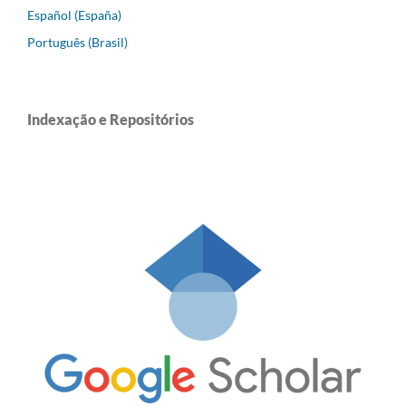
Español (España)
Português (Brasil)
Indexação e Repositórios