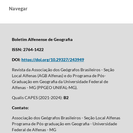
Navegar
Boletim Alfenense de Geografia
ISSN: 2764-1422
DOI:
https://doi.org/10.29327/243949
Revista da Associação dos Geógrafos Brasileiros - Seção
Local Alfenas (AGB Alfenas) e do Programa de Pós-
Graduação em Geografia da Universidade Federal de
Alfenas - MG (PPGEO UNIFAL-MG).
Qualis CAPES (2021-2024):
B2
Contato:
Associação dos Geógrafos Brasileiros - Seção Local Alfenas
Programa de Pós-graduação em Geografia - Universidade
Federal de Alfenas - MG