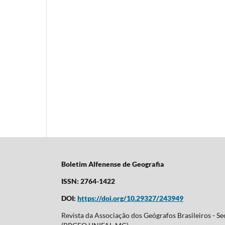
Boletim Alfenense de Geografia
ISSN: 2764-1422
DOI:
https://doi.org/10.29327/243949
Revista da Associação dos Geógrafos Brasileiros - 