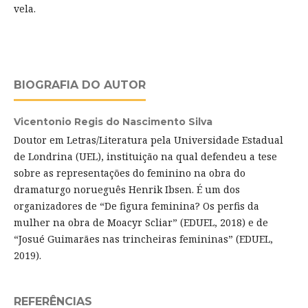
vela.
BIOGRAFIA DO AUTOR
Vicentonio Regis do Nascimento Silva
Doutor em Letras/Literatura pela Universidade Estadual
de Londrina (UEL), instituição na qual defendeu a tese
sobre as representações do feminino na obra do
dramaturgo norueguês Henrik Ibsen. É um dos
organizadores de “De figura feminina? Os perfis da
mulher na obra de Moacyr Scliar” (EDUEL, 2018) e de
“Josué Guimarães nas trincheiras femininas” (EDUEL,
2019).
REFERÊNCIAS