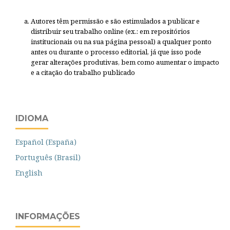
Autores têm permissão e são estimulados a publicar e
distribuir seu trabalho online (ex.: em repositórios
institucionais ou na sua página pessoal) a qualquer ponto
antes ou durante o processo editorial, já que isso pode
gerar alterações produtivas, bem como aumentar o impacto
e a citação do trabalho publicado
IDIOMA
Español (España)
Português (Brasil)
English
INFORMAÇÕES