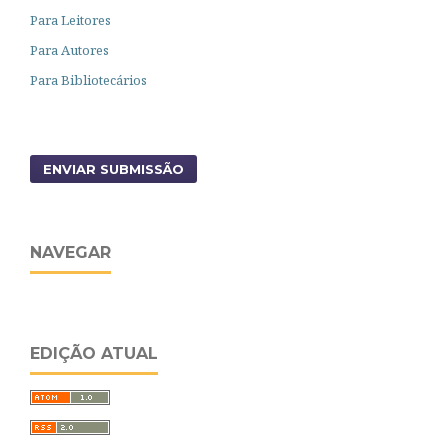
Para Leitores
Para Autores
Para Bibliotecários
ENVIAR SUBMISSÃO
NAVEGAR
EDIÇÃO ATUAL