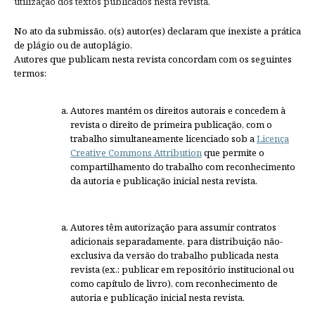
utilização dos textos publicados nesta revista.
No ato da submissão, o(s) autor(es) declaram que inexiste a prática
de plágio ou de autoplágio.
Autores que publicam nesta revista concordam com os seguintes
termos:
Autores mantém os direitos autorais e concedem à
revista o direito de primeira publicação, com o
trabalho simultaneamente licenciado sob a
Licença
Creative Commons Attribution
que permite o
compartilhamento do trabalho com reconhecimento
da autoria e publicação inicial nesta revista.
Autores têm autorização para assumir contratos
adicionais separadamente, para distribuição não-
exclusiva da versão do trabalho publicada nesta
revista (ex.: publicar em repositório institucional ou
como capítulo de livro), com reconhecimento de
autoria e publicação inicial nesta revista.