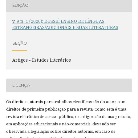
EDIÇÃO
v. 9 n. 1 (2020): DOSSIÊ ENSINO DE LÍNGUAS
ESTRANGEIRAS/ADICIONAIS E SUAS LITERATURAS
SEÇÃO
Artigos - Estudos Literários
LICENÇA
Os direitos autorais para trabalhos científicos são do autor, com
direitos de primeira publicação para a revista. Como esta é uma
revista eletrônica de acesso público, os artigos são de uso gratuito,
em aplicações educacionais e não-comerciais, devendo ser
observada a legislação sobre direitos autorais, em caso de