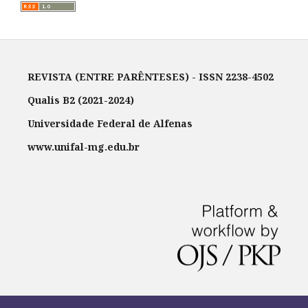
REVISTA (ENTRE PARÊNTESES) - ISSN 2238-4502
Qualis B2 (2021-2024)
Universidade Federal de Alfenas
www.unifal-mg.edu.br