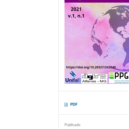
PDF
Publicado