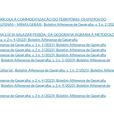
RÍCOLA À COMMODITIZAÇÃO DO TERRITÓRIO: OS EFEITOS DO
LFENAS – MINAS GERAIS
,
Boletim Alfenense de Geografia: v. 1 n. 2 (202
RA LÚCIA SALAZAR PESSÔA: DA GEOGRAFIA AGRÁRIA À METODOL
: v. 2 n. 4 (2022): Boletim Alfenense de Geografia
nense de Geografia: v. 1 n. 1 (2021): Boletim Alfenense de Geografia
nense de Geografia: v. 2 n. 3 (2022): Boletim Alfenense de Geografia
nense de Geografia: v. 3 n. 5 (2023): Boletim Alfenense de Geografia
,
Boletim Alfenense de Geografia: v. 3 n. 5 (2023): Boletim Alfenense de
Editorial
,
Boletim Alfenense de Geografia: v. 1 n. 2 (2021): Boletim Alfen
nense de Geografia: v. 2 n. 4 (2022): Boletim Alfenense de Geografia
,
Boletim Alfenense de Geografia: v. 2 n. 4 (2022): Boletim Alfenense de
nense de Geografia: v. 3 n. 6 (2023): Boletim Alfenense de Geografia