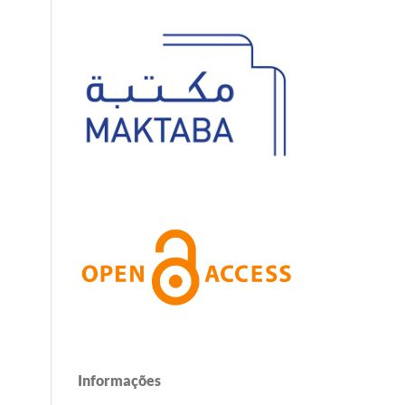
Informações