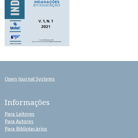
Open Journal Systems
Informações
Para Leitores
Para Autores
Para Bibliotecários