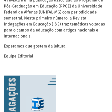
A revista é uma publicação associada ao Programa de
Pós-Graduação em Educação (PPGE) da Universidade
Federal de Alfenas (UNIFAL-MG) com periodicidade
semestral. Neste primeiro número, a Revista
Indagações em Educação (I&E) traz temáticas voltadas
para o campo da educação com artigos nacionais e
internacionais.
Esperamos que gostem da leitura!
Equipe Editorial