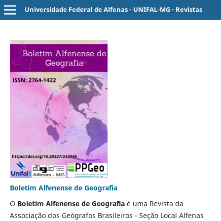
Universidade Federal de Alfenas - UNIFAL-MG - Revistas
Boletim Alfenense de Geografia
O
Boletim Alfenense de Geografia
é uma Revista da
Associação dos Geógrafos Brasileiros - Seção Local Alfenas