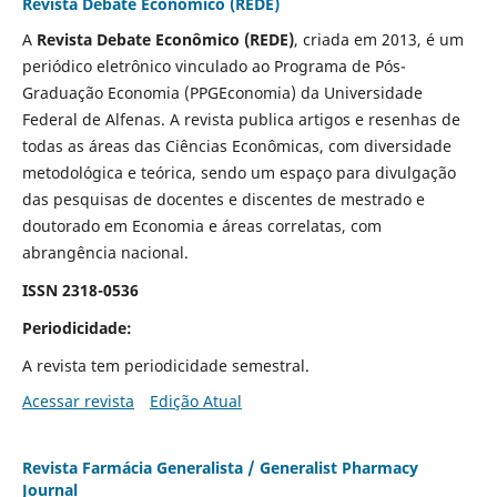
Revista Debate Econômico (REDE)
A
Revista Debate Econômico (REDE)
, criada em 2013, é um
periódico eletrônico vinculado ao Programa de Pós-
Graduação Economia (PPGEconomia) da Universidade
Federal de Alfenas. A revista publica artigos e resenhas de
todas as áreas das Ciências Econômicas, com diversidade
metodológica e teórica, sendo um espaço para divulgação
das pesquisas de docentes e discentes de mestrado e
doutorado em Economia e áreas correlatas, com
abrangência nacional.
ISSN 2318-0536
Periodicidade:
A revista tem periodicidade semestral.
Acessar revista
Edição Atual
Revista Farmácia Generalista / Generalist Pharmacy
Journal