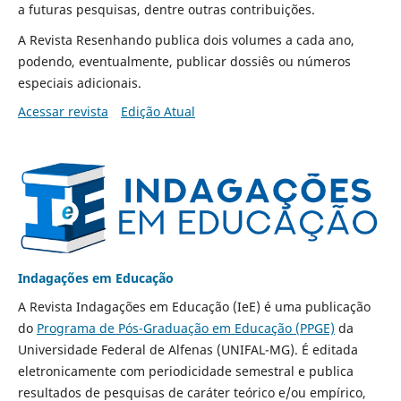
a futuras pesquisas, dentre outras contribuições.
A Revista Resenhando publica dois volumes a cada ano,
podendo, eventualmente, publicar dossiês ou números
especiais adicionais.
Acessar revista
Edição Atual
Indagações em Educação
A Revista Indagações em Educação (IeE) é uma publicação
do
Programa de Pós-Graduação em Educação (PPGE)
da
Universidade Federal de Alfenas (UNIFAL-MG). É editada
eletronicamente com periodicidade semestral e publica
resultados de pesquisas de caráter teórico e/ou empírico,