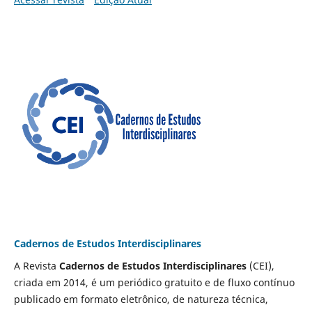
Cadernos de Estudos Interdisciplinares
A Revista
Cadernos de Estudos Interdisciplinares
(CEI),
criada em 2014, é um periódico gratuito e de fluxo contínuo
publicado em formato eletrônico, de natureza técnica,