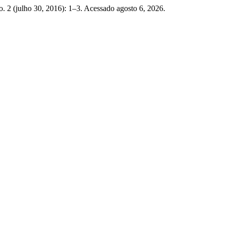
o. 2 (julho 30, 2016): 1–3. Acessado agosto 6, 2026.