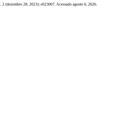
. 2 (dezembro 28, 2023): e023007. Acessado agosto 6, 2026.