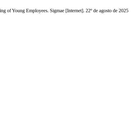
ng of Young Employees. Sigmae [Internet]. 22º de agosto de 2025