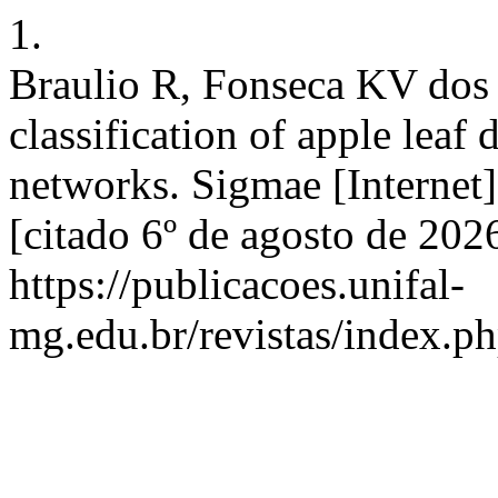
1.
Braulio R, Fonseca KV dos 
classification of apple leaf
networks. Sigmae [Internet
[citado 6º de agosto de 202
https://publicacoes.unifal-
mg.edu.br/revistas/index.p