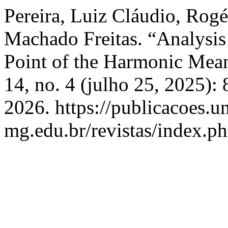
Pereira, Luiz Cláudio, Rogé
Machado Freitas. “Analysis 
Point of the Harmonic Mean
14, no. 4 (julho 25, 2025):
2026. https://publicacoes.un
mg.edu.br/revistas/index.ph