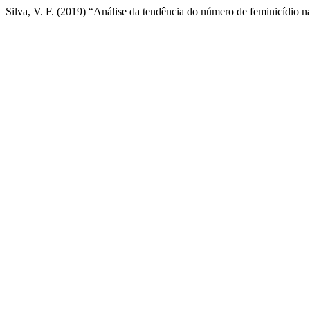
Silva, V. F. (2019) “Análise da tendência do número de feminicídio n