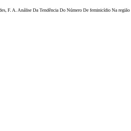
rnandes, F. A. Análise Da Tendência Do Número De feminicídio Na região