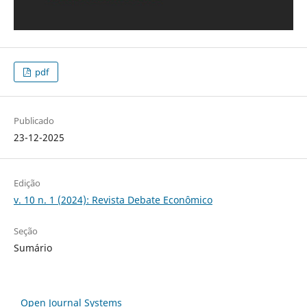
pdf
Publicado
23-12-2025
Edição
v. 10 n. 1 (2024): Revista Debate Econômico
Seção
Sumário
Open Journal Systems