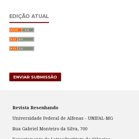
EDIÇÃO ATUAL
ENVIAR SUBMISSÃO
Revista Resenhando
Universidade Federal de Alfenas - UNIFAL-MG
Rua Gabriel Monteiro da Silva, 700