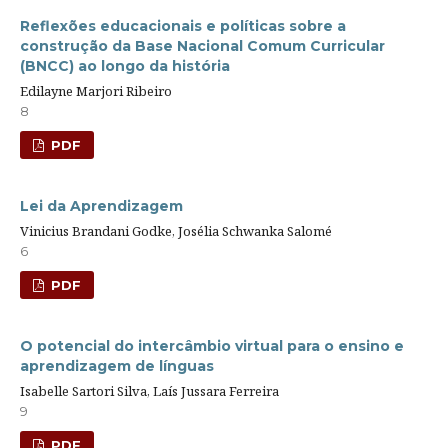
Reflexões educacionais e políticas sobre a
construção da Base Nacional Comum Curricular
(BNCC) ao longo da história
Edilayne Marjori Ribeiro
8
PDF
Lei da Aprendizagem
Vinicius Brandani Godke, Josélia Schwanka Salomé
6
PDF
O potencial do intercâmbio virtual para o ensino e
aprendizagem de línguas
Isabelle Sartori Silva, Laís Jussara Ferreira
9
PDF