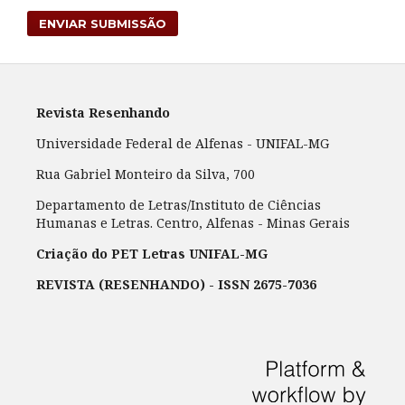
ENVIAR SUBMISSÃO
Revista Resenhando
Universidade Federal de Alfenas - UNIFAL-MG
Rua Gabriel Monteiro da Silva, 700
Departamento de Letras/Instituto de Ciências
Humanas e Letras. Centro, Alfenas - Minas Gerais
Criação do PET Letras UNIFAL-MG
REVISTA (RESENHANDO) - ISSN 2675-7036