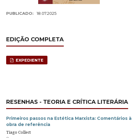
PUBLICADO:
18.07.2025
EDIÇÃO COMPLETA
EXPEDIENTE
RESENHAS - TEORIA E CRÍTICA LITERÁRIA
Primeiros passos na Estética Marxista: Comentários à
obra de referência
Tiago Collect