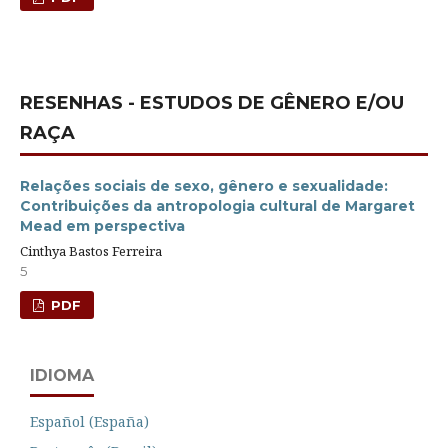
RESENHAS - ESTUDOS DE GÊNERO E/OU
RAÇA
Relações sociais de sexo, gênero e sexualidade:
Contribuições da antropologia cultural de Margaret
Mead em perspectiva
Cinthya Bastos Ferreira
5
PDF
IDIOMA
Español (España)