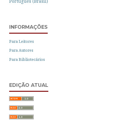
Português (Brasil)
INFORMAÇÕES
Para Leitores
Para Autores
Para Bibliotecários
EDIÇÃO ATUAL