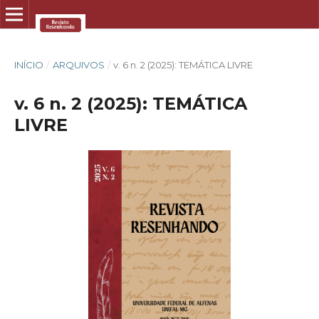
INÍCIO
/
ARQUIVOS
/
v. 6 n. 2 (2025): TEMÁTICA LIVRE
v. 6 n. 2 (2025): TEMÁTICA
LIVRE