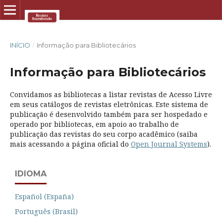
INÍCIO
/
Informação para Bibliotecários
Informação para Bibliotecários
Convidamos as bibliotecas a listar revistas de Acesso Livre
em seus catálogos de revistas eletrônicas. Este sistema de
publicação é desenvolvido também para ser hospedado e
operado por bibliotecas, em apoio ao trabalho de
publicação das revistas do seu corpo acadêmico (saiba
mais acessando a página oficial do
Open Journal Systems
).
IDIOMA
Español (España)
Português (Brasil)