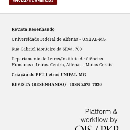
ENVIAR SUBMISSÃO
Revista Resenhando
Universidade Federal de Alfenas - UNIFAL-MG
Rua Gabriel Monteiro da Silva, 700
Departamento de Letras/Instituto de Ciências
Humanas e Letras. Centro, Alfenas - Minas Gerais
Criação do PET Letras UNIFAL-MG
REVISTA (RESENHANDO) - ISSN 2675-7036