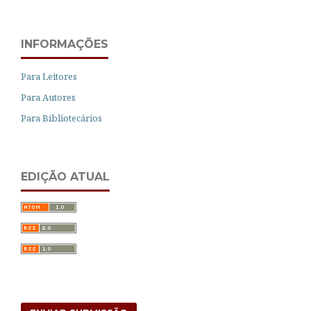
INFORMAÇÕES
Para Leitores
Para Autores
Para Bibliotecários
EDIÇÃO ATUAL