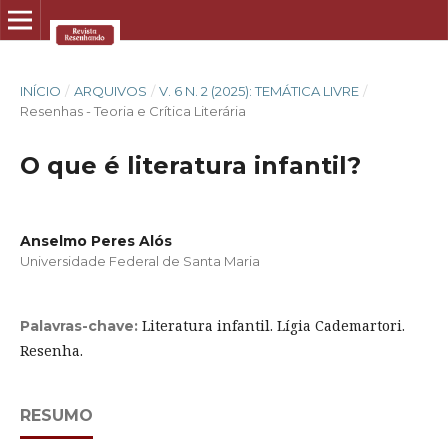
INÍCIO
/
ARQUIVOS
/
V. 6 N. 2 (2025): TEMÁTICA LIVRE
/
Resenhas - Teoria e Crítica Literária
O que é literatura infantil?
Anselmo Peres Alós
Universidade Federal de Santa Maria
Literatura infantil. Lígia Cademartori.
Palavras-chave:
Resenha.
RESUMO