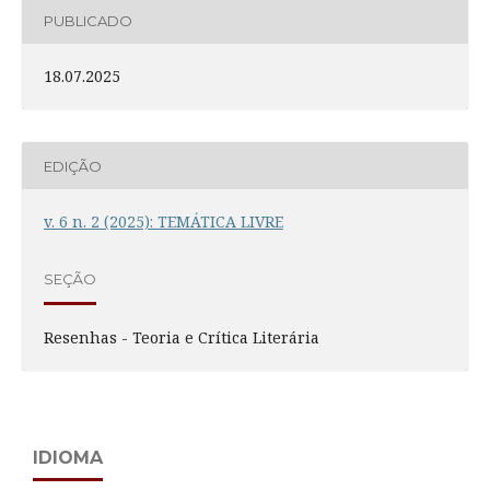
PUBLICADO
18.07.2025
EDIÇÃO
v. 6 n. 2 (2025): TEMÁTICA LIVRE
SEÇÃO
Resenhas - Teoria e Crítica Literária
IDIOMA