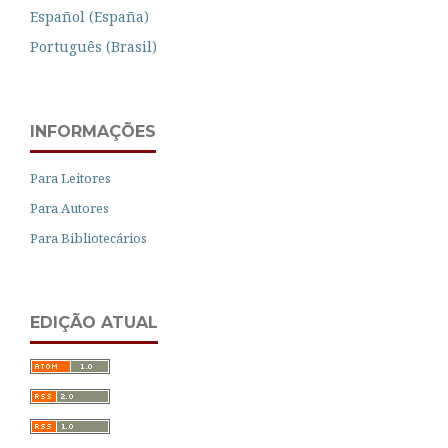
Español (España)
Português (Brasil)
INFORMAÇÕES
Para Leitores
Para Autores
Para Bibliotecários
EDIÇÃO ATUAL