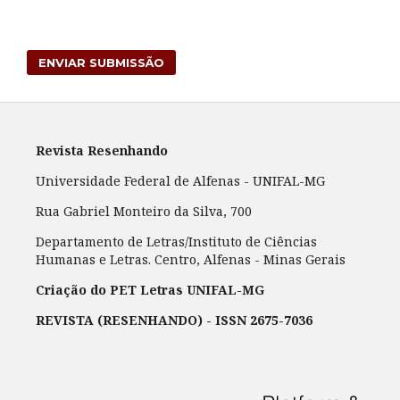
ENVIAR SUBMISSÃO
Revista Resenhando
Universidade Federal de Alfenas - UNIFAL-MG
Rua Gabriel Monteiro da Silva, 700
Departamento de Letras/Instituto de Ciências
Humanas e Letras. Centro, Alfenas - Minas Gerais
Criação do PET Letras UNIFAL-MG
REVISTA (RESENHANDO) - ISSN 2675-7036