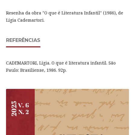
Resenha da obra "O que é Literatura Infantil"
(1986)
, de
Lígia Cademartori.
REFERÊNCIAS
CADEMARTORI, Lígia. O que é literatura infantil. São
Paulo: Brasiliense, 1986. 92p.