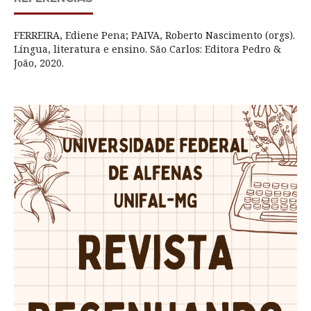
FERREIRA, Ediene Pena; PAIVA, Roberto Nascimento (orgs).
Língua, literatura e ensino. São Carlos: Editora Pedro &
João, 2020.