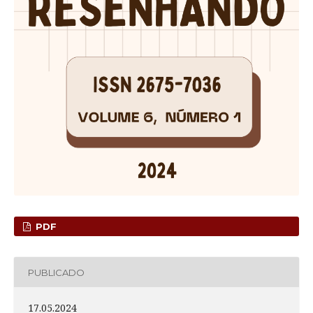
PDF
PUBLICADO
17.05.2024