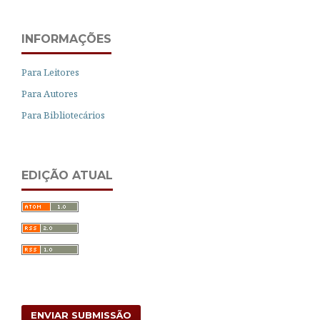
INFORMAÇÕES
Para Leitores
Para Autores
Para Bibliotecários
EDIÇÃO ATUAL
ENVIAR SUBMISSÃO