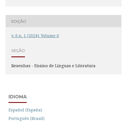
EDIÇÃO
v. 6 n. 1 (2024): Volume 6
SEÇÃO
Resenhas - Ensino de Línguas e Literatura
IDIOMA
Español (España)
Português (Brasil)