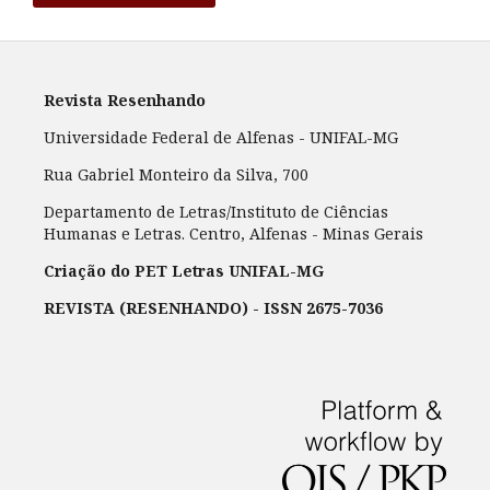
Revista Resenhando
Universidade Federal de Alfenas - UNIFAL-MG
Rua Gabriel Monteiro da Silva, 700
Departamento de Letras/Instituto de Ciências
Humanas e Letras. Centro, Alfenas - Minas Gerais
Criação do PET Letras UNIFAL-MG
REVISTA (RESENHANDO) - ISSN 2675-7036