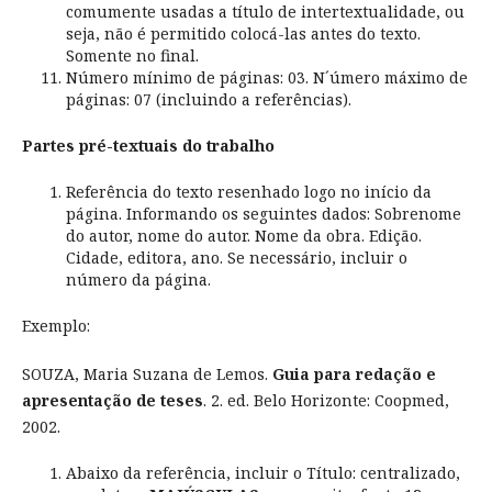
comumente usadas a título de intertextualidade, ou
seja, não é permitido colocá-las antes do texto.
Somente no final.
Número mínimo de páginas: 03. N´úmero máximo de
páginas: 07 (incluindo a referências).
Partes pré-textuais do trabalho
Referência do texto resenhado logo no início da
página. Informando os seguintes dados: Sobrenome
do autor, nome do autor. Nome da obra. Edição.
Cidade, editora, ano. Se necessário, incluir o
número da página.
Exemplo:
SOUZA, Maria Suzana de Lemos.
Guia para redação e
apresentação de teses
. 2. ed. Belo Horizonte: Coopmed,
2002.
Abaixo da referência, incluir o Título: centralizado,