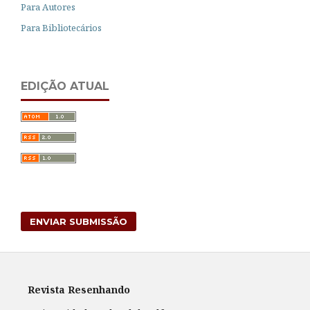
Para Autores
Para Bibliotecários
EDIÇÃO ATUAL
ENVIAR SUBMISSÃO
Revista Resenhando