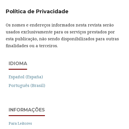
Política de Privacidade
Os nomes e endereços informados nesta revista serão
usados exclusivamente para os serviços prestados por
esta publicação, não sendo disponibilizados para outras
finalidades ou a terceiros.
IDIOMA
Español (España)
Português (Brasil)
INFORMAÇÕES
Para Leitores