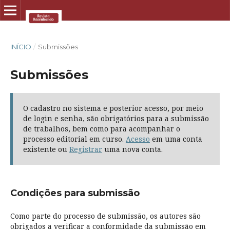
INÍCIO
/
Submissões
Submissões
O cadastro no sistema e posterior acesso, por meio
de login e senha, são obrigatórios para a submissão
de trabalhos, bem como para acompanhar o
processo editorial em curso.
Acesso
em uma conta
existente ou
Registrar
uma nova conta.
Condições para submissão
Como parte do processo de submissão, os autores são
obrigados a verificar a conformidade da submissão em